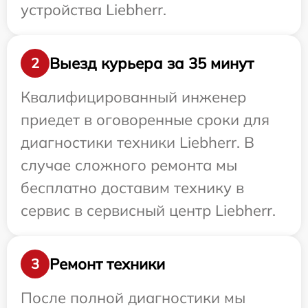
устройства Liebherr.
Выезд курьера за 35 минут
2
Квалифицированный инженер
приедет в оговоренные сроки для
диагностики техники Liebherr. В
случае сложного ремонта мы
бесплатно доставим технику в
сервис в сервисный центр Liebherr.
Ремонт техники
3
После полной диагностики мы