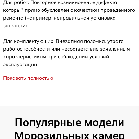
Для работ: Повторное возникновение дефекта,
который прямо обусловлен с качеством проведенного
ремонта (например, неправильная установка
запчасти).
Для комплектующих: Внезапная поломка, утрата
работоспособности или несоответствие заявленным
характеристикам при соблюдении условий
эксплуатации.
Показать полностью
Популярные модели
Морозильных камер