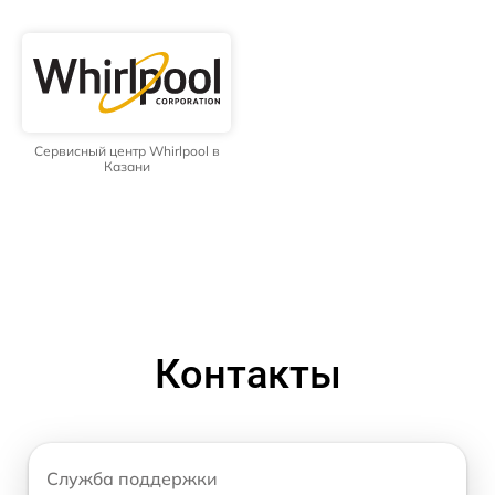
Сервисный центр Whirlpool в
Казани
Контакты
Служба поддержки