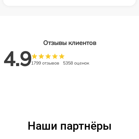
Отзывы клиентов
4.9
1799 отзывов
5358 оценок
Наши партнёры