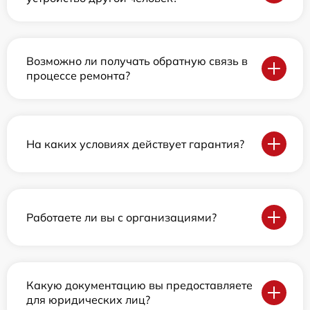
Возможно ли получать обратную связь в
процессе ремонта?
На каких условиях действует гарантия?
Работаете ли вы с организациями?
Какую документацию вы предоставляете
для юридических лиц?