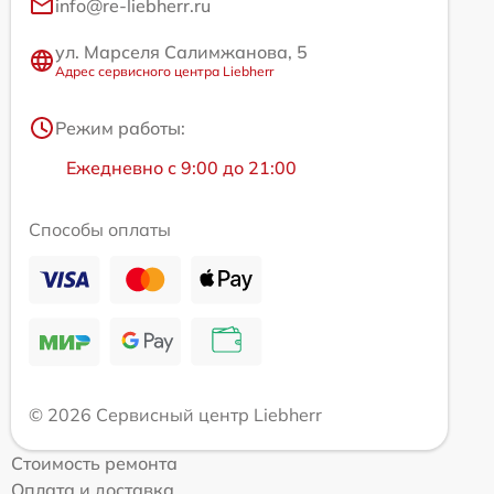
info@re-liebherr.ru
ул. Марселя Салимжанова, 5
Адрес сервисного центра Liebherr
Режим работы:
Ежедневно с 9:00 до 21:00
Способы оплаты
© 2026 Сервисный центр Liebherr
Стоимость ремонта
Оплата и доставка