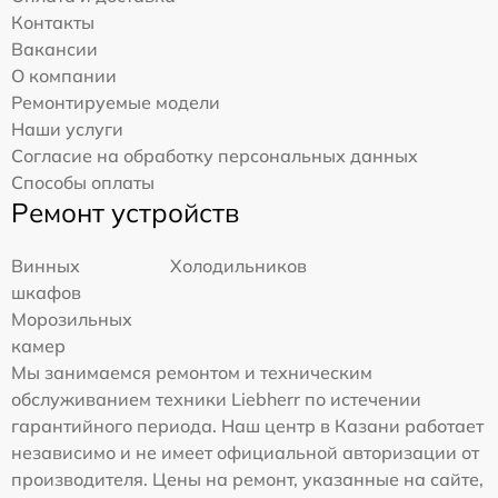
Контакты
Вакансии
О компании
Ремонтируемые модели
Наши услуги
Согласие на обработку персональных данных
Способы оплаты
Ремонт устройств
Винных
Холодильников
шкафов
Морозильных
камер
Мы занимаемся ремонтом и техническим
обслуживанием техники Liebherr по истечении
гарантийного периода. Наш центр в Казани работает
независимо и не имеет официальной авторизации от
производителя. Цены на ремонт, указанные на сайте,