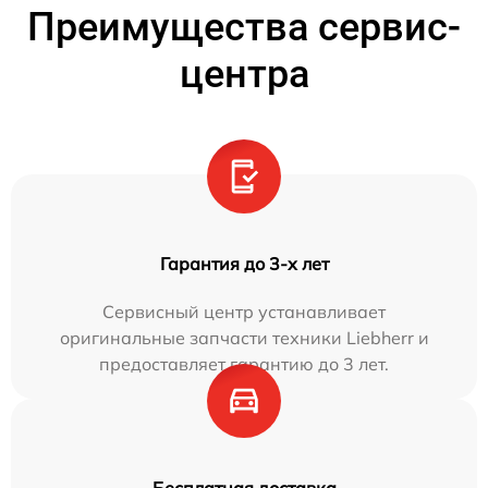
Преимущества сервис-
центра
Гарантия до 3-х лет
Сервисный центр устанавливает
оригинальные запчасти техники Liebherr и
предоставляет гарантию до 3 лет.