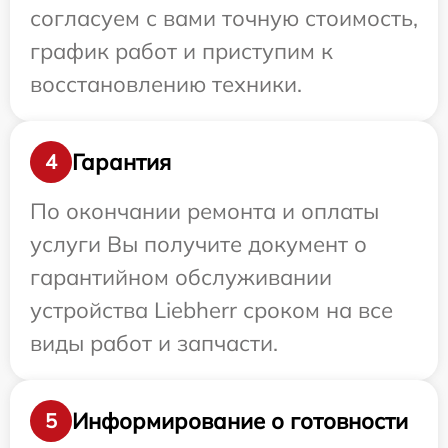
согласуем с вами точную стоимость,
график работ и приступим к
восстановлению техники.
Гарантия
4
По окончании ремонта и оплаты
услуги Вы получите документ о
гарантийном обслуживании
устройства Liebherr сроком на все
виды работ и запчасти.
Информирование о готовности
5