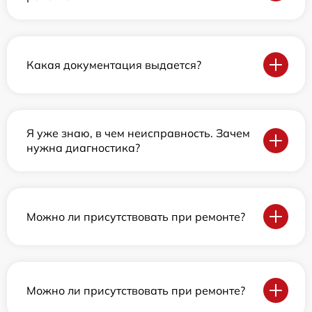
Какая документация выдается?
Я уже знаю, в чем неисправность. Зачем
нужна диагностика?
Можно ли присутствовать при ремонте?
Можно ли присутствовать при ремонте?