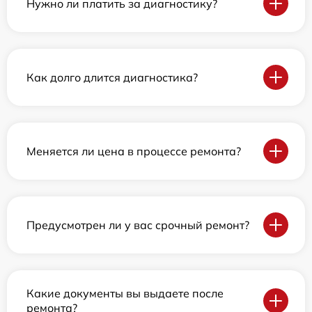
Нужно ли платить за диагностику?
Как долго длится диагностика?
Меняется ли цена в процессе ремонта?
Предусмотрен ли у вас срочный ремонт?
Какие документы вы выдаете после
ремонта?