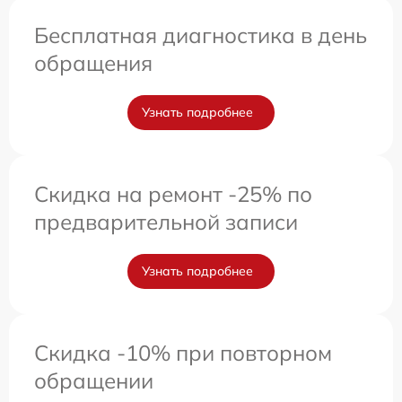
Бесплатная диагностика в день
обращения
Узнать подробнее
Скидка на ремонт -25% по
предварительной записи
Узнать подробнее
Скидка -10% при повторном
обращении