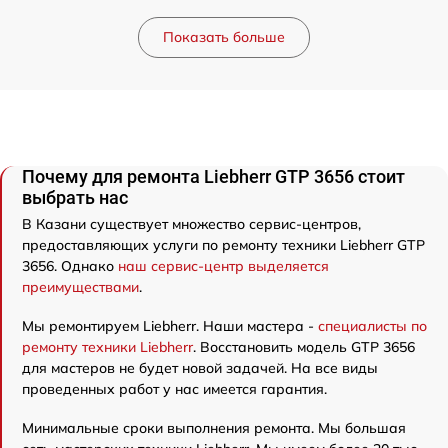
Показать больше
Почему для ремонта Liebherr GTP 3656 стоит
выбрать нас
В Казани существует множество сервис-центров,
предоставляющих услуги по ремонту техники Liebherr GTP
3656. Однако
наш сервис-центр выделяется
преимуществами
.
Мы ремонтируем Liebherr. Наши мастера -
специалисты по
ремонту техники Liebherr
. Восстановить модель GTP 3656
для мастеров не будет новой задачей. На все виды
проведенных работ у нас имеется гарантия.
Минимальные сроки выполнения ремонта. Мы большая