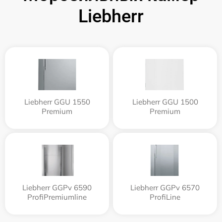
Liebherr
Liebherr GGU 1550
Liebherr GGU 1500
Premium
Premium
Liebherr GGPv 6590
Liebherr GGPv 6570
ProfiPremiumline
ProfiLine