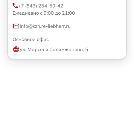
+7 (843) 254-50-42
Ежедневно с 9:00 до 21:00
info@kzn.re-liebherr.ru
Основной офис
ул. Марселя Салимжанова, 5