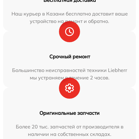
Бесплатная доставка
Наш курьер в Казани бесплатно доставит ваше
устройство на ремонт и обратно.
Срочный ремонт
Большинство неисправностей техники Liebherr
мы устраняем в течение 2 часов.
Оригинальные запчасти
Более 20 тыс. запчастей от производителя в
наличии на собственных складах.