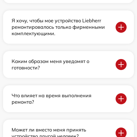
Я хочу, чтобы мое устройство Liebherr
ремонтировалось только фирменными
комплектующими.
Каким образом меня уведомят о
готовности?
Что влияет на время выполнения
ремонта?
Может ли вместо меня принять
устройство другой человек?