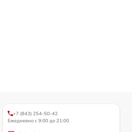
+7 (843) 254-50-42
Ежедневно с 9:00 до 21:00