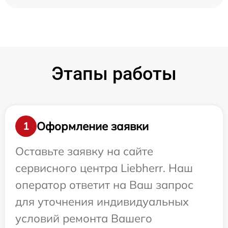
Этапы работы
Оформление заявки
1
Оставьте заявку на сайте
сервисного центра Liebherr. Наш
оператор ответит на Ваш запрос
для уточнения индивидуальных
условий ремонта Вашего