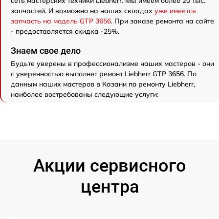
сеть мастерских техники Liebherr. Мы имеем более 20 тыс.
запчастей. И возможно на наших складах
уже имеется
запчасть на модель GTP 3656
. При заказе ремонта на сайте
- предоставляется скидка -25%.
Знаем свое дело
Будьте уверены в профессионализме наших мастеров - они
с уверенностью выполнят ремонт Liebherr GTP 3656. По
данным наших мастеров в Казани по ремонту Liebherr,
наиболее востребованы следующие услуги:
Акции сервисного
центра