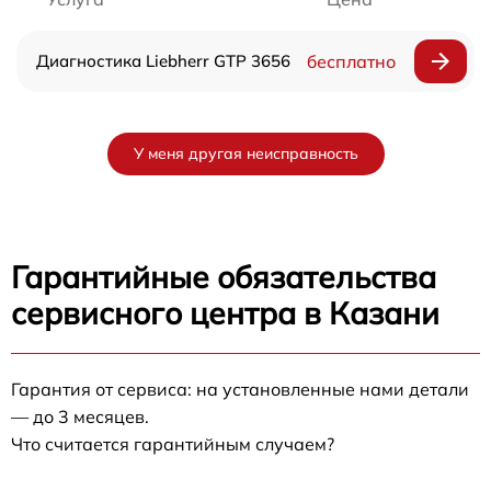
Диагностика Liebherr GTP 3656
бесплатно
У меня другая неисправность
Гарантийные обязательства
сервисного центра в Казани
Гарантия от сервиса: на установленные нами детали
— до 3 месяцев.
Что считается гарантийным случаем?