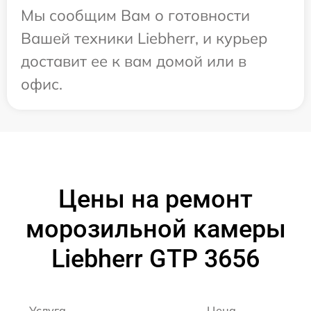
Мы сообщим Вам о готовности
Вашей техники Liebherr, и курьер
доставит ее к вам домой или в
офис.
Цены на ремонт
морозильной камеры
Liebherr GTP 3656
Услуга
Цена