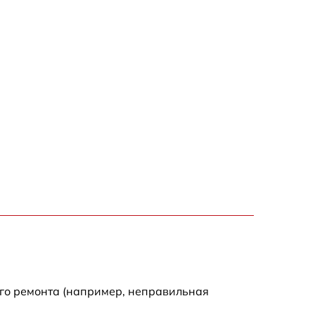
ого ремонта (например, неправильная