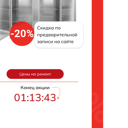
Скидка по
-20%
предварительной
записи на сайте
Цены на ремонт
Конец акции
01:13:42