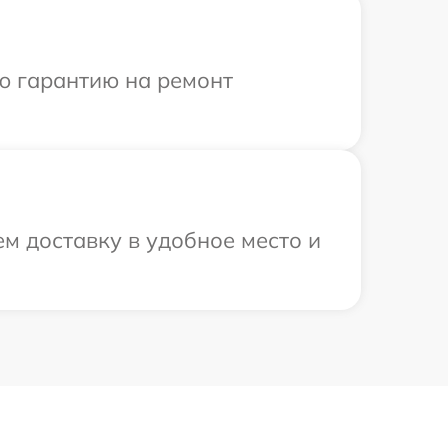
ю гарантию на ремонт
м доставку в удобное место и