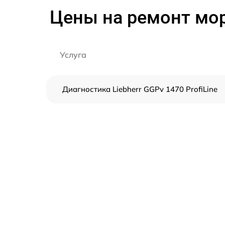
Цены на ремонт мор
Услуга
Диагностика Liebherr GGPv 1470 ProfiLine