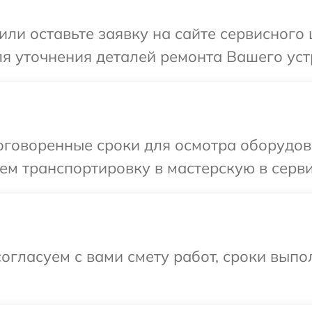
ли оставьте заявку на сайте сервисного 
я уточнения деталей ремонта Вашего устр
говоренные сроки для осмотра оборудова
м транспортировку в мастерскую в сервис
огласуем с вами смету работ, сроки выпо