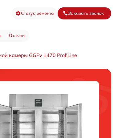
Статус ремонта
Заказать звонок
ы
Отзывы
ой камеры GGPv 1470 ProfiLine