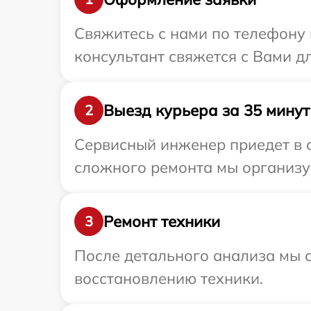
Свяжитесь с нами по телефону и
консультант свяжется с Вами дл
Выезд курьера за 35 минут
2
Сервисный инженер приедет в о
сложного ремонта мы организуе
Ремонт техники
3
После детального анализа мы с
восстановлению техники.