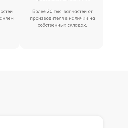
остей
Более 20 тыс. запчастей от
раняем
производителя в наличии на
собственных складах.