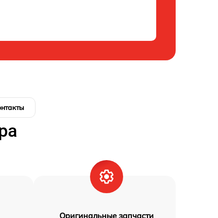
онтакты
ра
Оригинальные запчасти