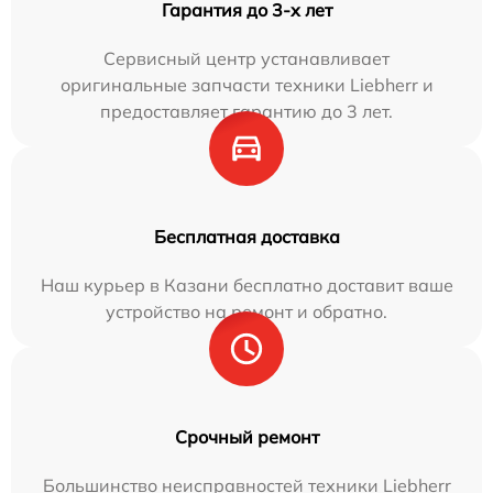
Гарантия до 3-х лет
Сервисный центр устанавливает
оригинальные запчасти техники Liebherr и
предоставляет гарантию до 3 лет.
Бесплатная доставка
Наш курьер в Казани бесплатно доставит ваше
устройство на ремонт и обратно.
Срочный ремонт
Большинство неисправностей техники Liebherr