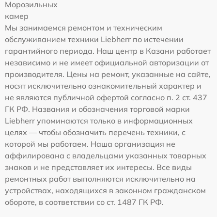
Морозильных
камер
Мы занимаемся ремонтом и техническим
обслуживанием техники Liebherr по истечении
гарантийного периода. Наш центр в Казани работает
независимо и не имеет официальной авторизации от
производителя. Цены на ремонт, указанные на сайте,
носят исключительно ознакомительный характер и
не являются публичной офертой согласно п. 2 ст. 437
ГК РФ. Названия и обозначения торговой марки
Liebherr упоминаются только в информационных
целях — чтобы обозначить перечень техники, с
которой мы работаем. Наша организация не
аффилирована с владельцами указанных товарных
знаков и не представляет их интересы. Все виды
ремонтных работ выполняются исключительно на
устройствах, находящихся в законном гражданском
обороте, в соответствии со ст. 1487 ГК РФ.