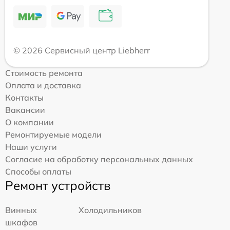
© 2026 Сервисный центр Liebherr
Стоимость ремонта
Оплата и доставка
Контакты
Вакансии
О компании
Ремонтируемые модели
Наши услуги
Согласие на обработку персональных данных
Способы оплаты
Ремонт устройств
Винных
Холодильников
шкафов