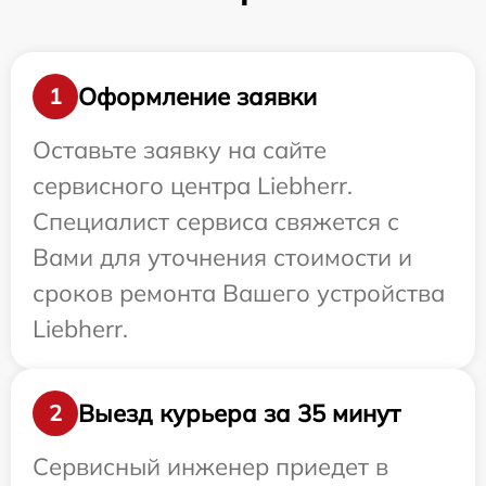
Оформление заявки
1
Оставьте заявку на сайте
сервисного центра Liebherr.
Специалист сервиса свяжется с
Вами для уточнения стоимости и
сроков ремонта Вашего устройства
Liebherr.
Выезд курьера за 35 минут
2
Сервисный инженер приедет в