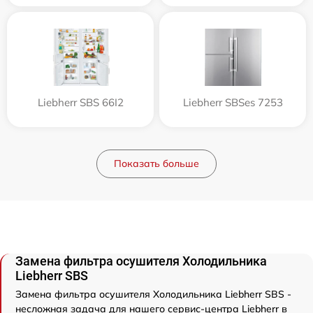
Liebherr SBS 66I2
Liebherr SBSes 7253
Показать больше
Замена фильтра осушителя Холодильника
Liebherr SBS
Замена фильтра осушителя Холодильника Liebherr SBS -
несложная задача для нашего сервис-центра Liebherr в