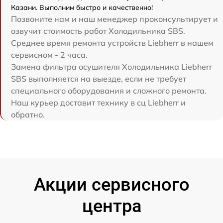
Казани. Выполним быстро и качественно!
Позвоните нам и наш менеджер проконсультирует и
озвучит стоимость работ Холодильника SBS.
Среднее время ремонта устройств Liebherr в нашем
сервисном - 2 часа.
Замена фильтра осушителя Холодильника Liebherr
SBS выполняется на выезде, если не требует
специального оборудования и сложного ремонта.
Наш курьер доставит технику в сц Liebherr и
обратно.
Акции сервисного
центра