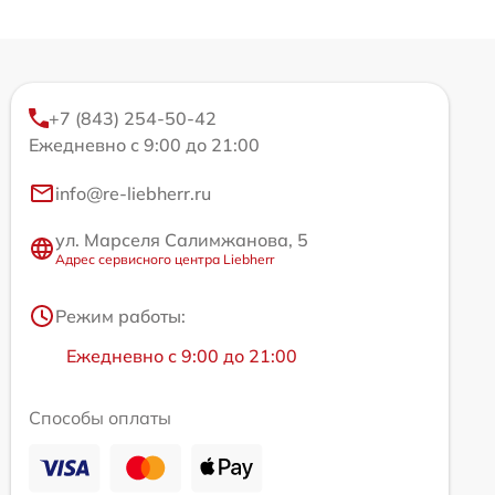
+7 (843) 254-50-42
Ежедневно с 9:00 до 21:00
info@re-liebherr.ru
ул. Марселя Салимжанова, 5
Адрес сервисного центра Liebherr
Режим работы:
Ежедневно с 9:00 до 21:00
Способы оплаты