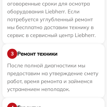
оговоренные сроки для осмотра
оборудования Liebherr. Если
потребуется углубленный ремонт
мы бесплатно доставим технику в
сервис в сервисный центр Liebherr.
Ремонт техники
3
После полной диагностики мы
предоставим на утверждение смету
работ, время ремонта и займемся
устранением неполадок.