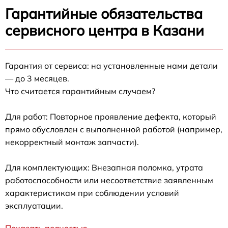
Гарантийные обязательства
сервисного центра в Казани
Гарантия от сервиса: на установленные нами детали
— до 3 месяцев.
Что считается гарантийным случаем?
Для работ: Повторное проявление дефекта, который
прямо обусловлен с выполненной работой (например,
некорректный монтаж запчасти).
Для комплектующих: Внезапная поломка, утрата
работоспособности или несоответствие заявленным
характеристикам при соблюдении условий
эксплуатации.