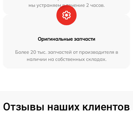
мы устраняем в течение 2 часов.
Оригинальные запчасти
Более 20 тыс. запчастей от производителя в
наличии на собственных складах.
Отзывы наших клиентов