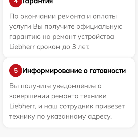
Гарантия
4
По окончании ремонта и оплаты
услуги Вы получите официальную
гарантию на ремонт устройства
Liebherr сроком до 3 лет.
Информирование о готовности
5
Вы получите уведомление о
завершении ремонта техники
Liebherr, и наш сотрудник привезет
технику по указанному адресу.