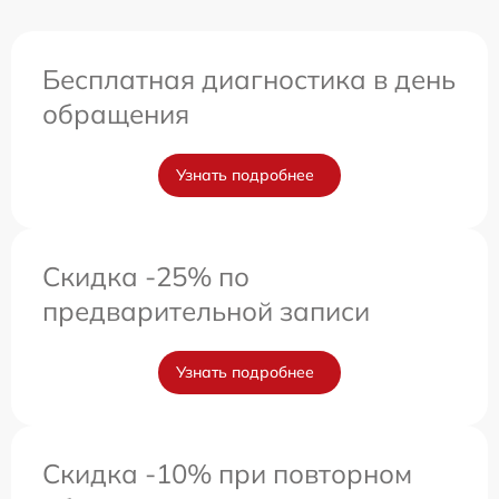
Бесплатная диагностика в день
обращения
Узнать подробнее
Скидка -25% по
предварительной записи
Узнать подробнее
Скидка -10% при повторном