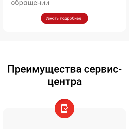
обращении
Узнать подробнее
Преимущества сервис-
центра