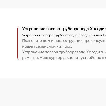
Устранение засора трубопровода Холодил
Устранение засора трубопровода Холодильника Lie
Позвоните нам и наш сотрудник проконсульт
нашем сервисном - 2 часа.
Устранение засора трубопровода Холодильни
ремонта. Наш курьер доставит устройство в с