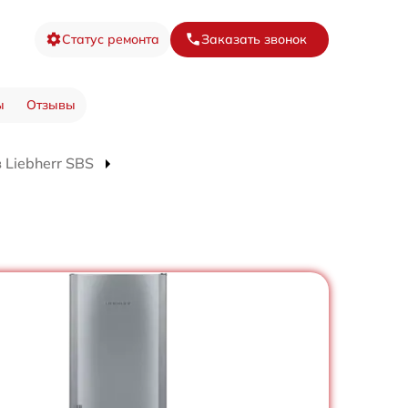
Статус ремонта
Заказать звонок
ы
Отзывы
Liebherr SBS