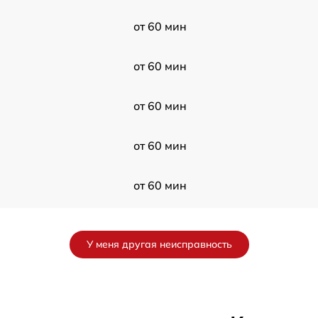
от 60 мин
от 60 мин
от 60 мин
от 60 мин
от 60 мин
я
от 60 мин
У меня другая неисправность
от 60 мин
от 60 мин