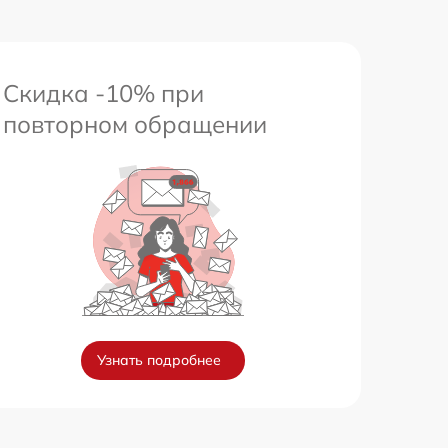
Скидка -10% при
повторном обращении
Узнать подробнее