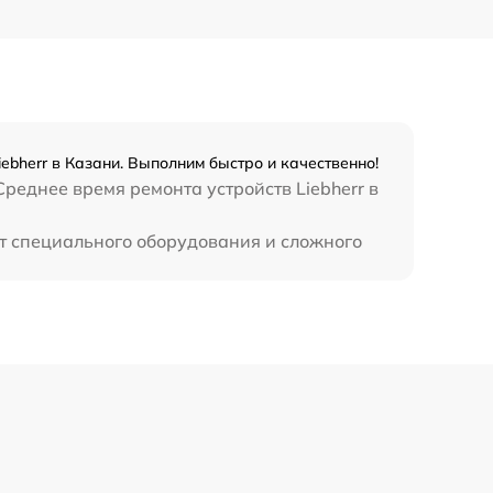
ebherr в Казани. Выполним быстро и качественно!
реднее время ремонта устройств Liebherr в
ет специального оборудования и сложного