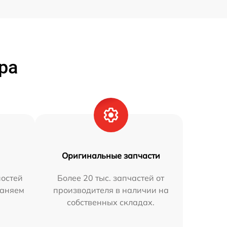
ра
Оригинальные запчасти
остей
Более 20 тыс. запчастей от
раняем
производителя в наличии на
собственных складах.