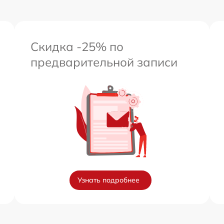
Скидка -25% по
предварительной записи
Узнать подробнее