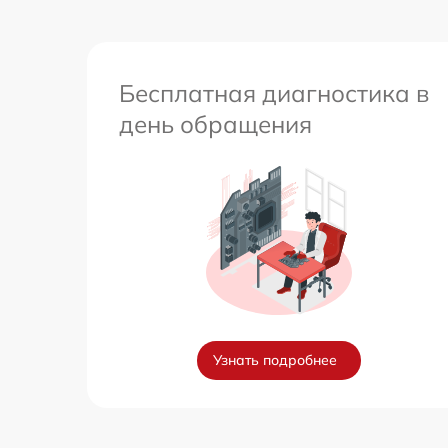
Бесплатная диагностика в
день обращения
Узнать подробнее