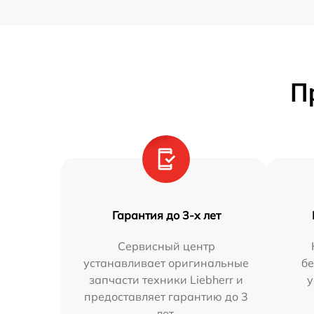
П
Гарантия до 3-х лет
Сервисный центр
устанавливает оригинальные
бе
запчасти техники Liebherr и
у
предоставляет гарантию до 3
лет.