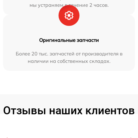
мы устраняем в течение 2 часов.
Оригинальные запчасти
Более 20 тыс. запчастей от производителя в
наличии на собственных складах.
Отзывы наших клиентов