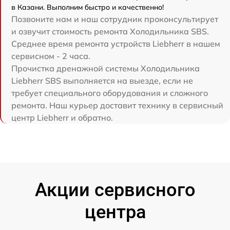
в Казани. Выполним быстро и качественно!
Позвоните нам и наш сотрудник проконсультирует
и озвучит стоимость ремонта Холодильника SBS.
Среднее время ремонта устройств Liebherr в нашем
сервисном - 2 часа.
Прочистка дренажной системы Холодильника
Liebherr SBS выполняется на выезде, если не
требует специального оборудования и сложного
ремонта. Наш курьер доставит технику в сервисный
центр Liebherr и обратно.
Акции сервисного
центра