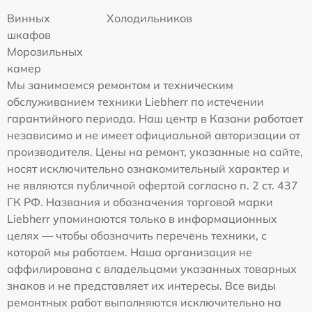
Винных
Холодильников
шкафов
Морозильных
камер
Мы занимаемся ремонтом и техническим
обслуживанием техники Liebherr по истечении
гарантийного периода. Наш центр в Казани работает
независимо и не имеет официальной авторизации от
производителя. Цены на ремонт, указанные на сайте,
носят исключительно ознакомительный характер и
не являются публичной офертой согласно п. 2 ст. 437
ГК РФ. Названия и обозначения торговой марки
Liebherr упоминаются только в информационных
целях — чтобы обозначить перечень техники, с
которой мы работаем. Наша организация не
аффилирована с владельцами указанных товарных
знаков и не представляет их интересы. Все виды
ремонтных работ выполняются исключительно на