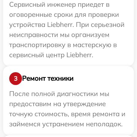
Сервисный инженер приедет в
оговоренные сроки для проверки
устройства Liebherr. При серьезной
неисправности мы организуем
транспортировку в мастерскую в
сервисный центр Liebherr.
Ремонт техники
3
После полной диагностики мы
предоставим на утверждение
точную стоимость, время ремонта и
займемся устранением неполадок.