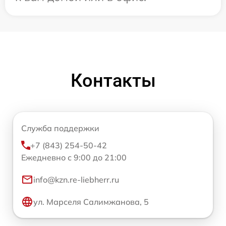
Контакты
Служба поддержки
+7 (843) 254-50-42
Ежедневно с 9:00 до 21:00
info@kzn.re-liebherr.ru
ул. Марселя Салимжанова, 5