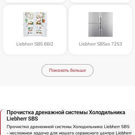
Liebherr SBS 66I2
Liebherr SBSes 7253
Показать больше
Прочистка дренажной системы Холодильника
Liebherr SBS
Прочистка дренажной системы Холодильника Liebherr SBS
- несложная задача для нашего сервисного центра Liebherr