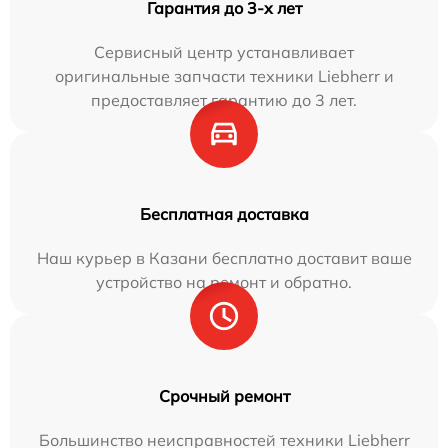
Гарантия до 3-х лет
Сервисный центр устанавливает
оригинальные запчасти техники Liebherr и
предоставляет гарантию до 3 лет.
Бесплатная доставка
Наш курьер в Казани бесплатно доставит ваше
устройство на ремонт и обратно.
Срочный ремонт
Большинство неисправностей техники Liebherr