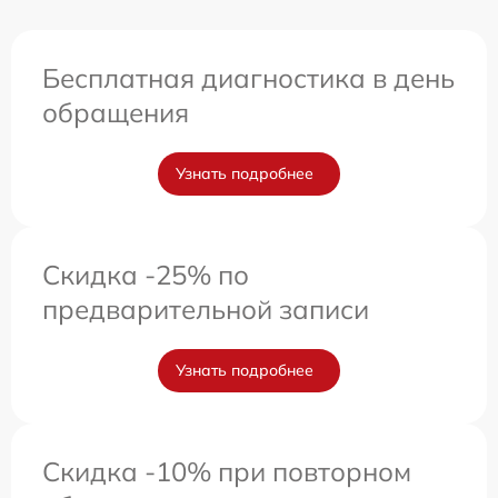
Бесплатная диагностика в день
обращения
Узнать подробнее
Скидка -25% по
предварительной записи
Узнать подробнее
Скидка -10% при повторном