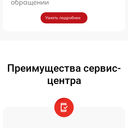
обращении
Узнать подробнее
Преимущества сервис-
центра