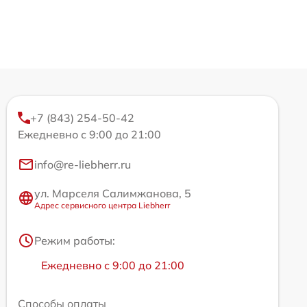
+7 (843) 254-50-42
Ежедневно с 9:00 до 21:00
info@re-liebherr.ru
ул. Марселя Салимжанова, 5
Адрес сервисного центра Liebherr
Режим работы:
Ежедневно с 9:00 до 21:00
Способы оплаты