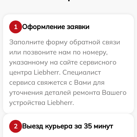
Оформление заявки
1
Заполните форму обратной связи
или позвоните нам по номеру,
указанному на сайте сервисного
центра Liebherr. Специалист
сервиса свяжется с Вами для
уточнения деталей ремонта Вашего
устройства Liebherr.
Выезд курьера за 35 минут
2