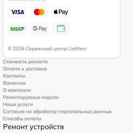
© 2026 Сервисный центр Liebherr
Стоимость ремонта
Оплата и доставка
Контакты
Вакансии
О компании
Ремонтируемые модели
Наши услуги
Согласие на обработку персональных данных
Способы оплаты
Ремонт устройств