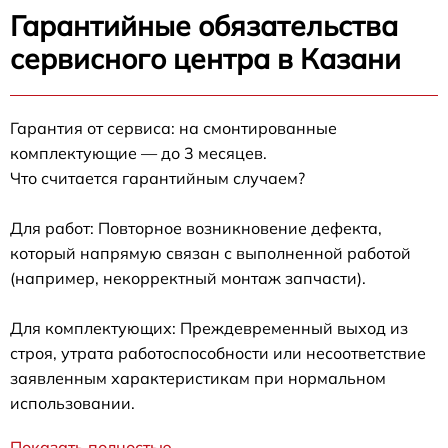
Гарантийные обязательства
сервисного центра в Казани
Гарантия от сервиса: на смонтированные
комплектующие — до 3 месяцев.
Что считается гарантийным случаем?
Для работ: Повторное возникновение дефекта,
который напрямую связан с выполненной работой
(например, некорректный монтаж запчасти).
Для комплектующих: Преждевременный выход из
строя, утрата работоспособности или несоответствие
заявленным характеристикам при нормальном
использовании.
Показать полностью