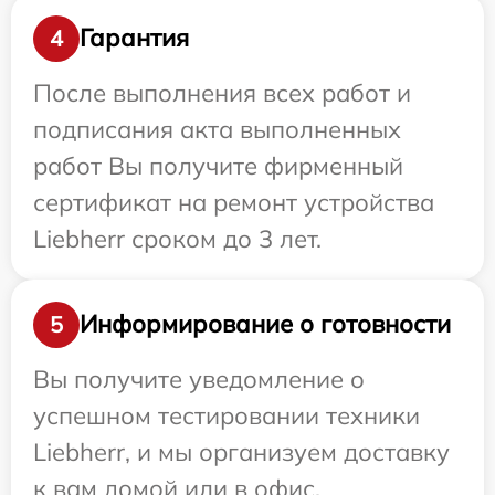
Гарантия
4
После выполнения всех работ и
подписания акта выполненных
работ Вы получите фирменный
сертификат на ремонт устройства
Liebherr сроком до 3 лет.
Информирование о готовности
5
Вы получите уведомление о
успешном тестировании техники
Liebherr, и мы организуем доставку
к вам домой или в офис.