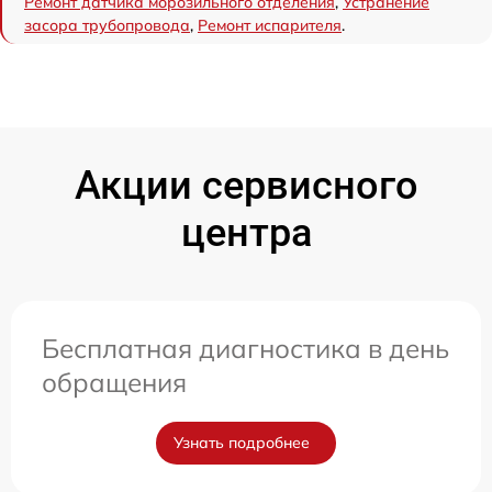
Ремонт датчика морозильного отделения
,
Устранение
засора трубопровода
,
Ремонт испарителя
.
Акции сервисного
центра
Бесплатная диагностика в день
обращения
Узнать подробнее