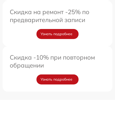
Скидка на ремонт -25% по
предварительной записи
Узнать подробнее
Скидка -10% при повторном
обращении
Узнать подробнее