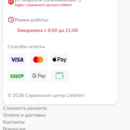
Адрес сервисного центра Liebherr
Режим работы:
Ежедневно с 9:00 до 21:00
Способы оплаты
© 2026 Сервисный центр Liebherr
Стоимость ремонта
Оплата и доставка
Контакты
Вакансии