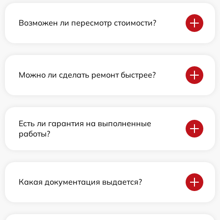
Возможен ли пересмотр стоимости?
Можно ли сделать ремонт быстрее?
Есть ли гарантия на выполненные
работы?
Какая документация выдается?