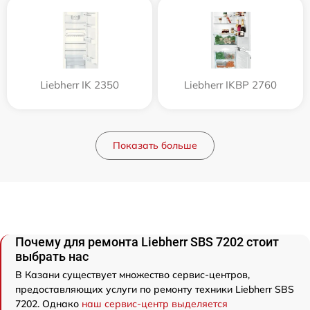
Liebherr IK 2350
Liebherr IKBP 2760
Показать больше
Почему для ремонта Liebherr SBS 7202 стоит
выбрать нас
В Казани существует множество сервис-центров,
предоставляющих услуги по ремонту техники Liebherr SBS
7202. Однако
наш сервис-центр выделяется