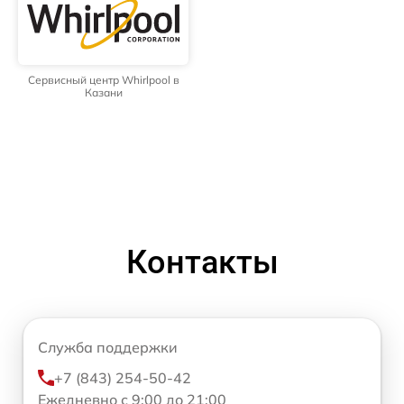
Сервисный центр Whirlpool в
Казани
Контакты
Служба поддержки
+7 (843) 254-50-42
Ежедневно с 9:00 до 21:00