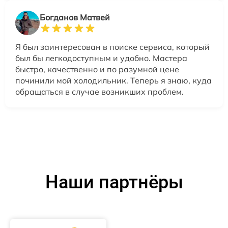
Богданов Матвей
Я был заинтересован в поиске сервиса, который
был бы легкодоступным и удобно. Мастера
быстро, качественно и по разумной цене
починили мой холодильник. Теперь я знаю, куда
обращаться в случае возникших проблем.
Наши партнёры