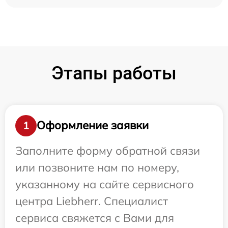
Этапы работы
Оформление заявки
1
Заполните форму обратной связи
или позвоните нам по номеру,
указанному на сайте сервисного
центра Liebherr. Специалист
сервиса свяжется с Вами для