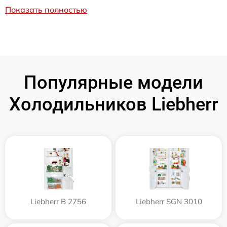
Показать полностью
Популярные модели
Холодильников Liebherr
Liebherr B 2756
Liebherr SGN 3010