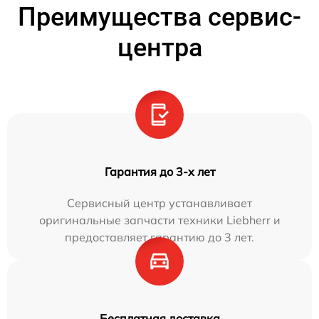
Преимущества сервис-
центра
Гарантия до 3-х лет
Сервисный центр устанавливает
оригинальные запчасти техники Liebherr и
предоставляет гарантию до 3 лет.
Бесплатная доставка