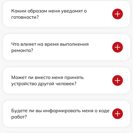
Каким образом меня уведомят о
готовности?
Что влияет на время выполнения
ремонта?
Может ли вместо меня принять
устройство другой человек?
Будете ли вы информировать меня о ходе
работ?