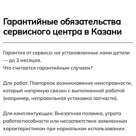
Гарантийные обязательства
сервисного центра в Казани
Гарантия от сервиса: на установленные нами детали
— до 3 месяцев.
Что считается гарантийным случаем?
Для работ: Повторное возникновение неисправности,
который напрямую связан с выполненной работой
(например, неправильная установка запчасти).
Для комплектующих: Внезапная поломка, утрата
работоспособности или несоответствие заявленным
характеристикам при нормальном использовании.