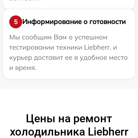
Информирование о готовности
5
Мы сообщим Вам о успешном
тестировании техники Liebherr, и
курьер доставит ее в удобное место
и время.
Цены на ремонт
холодильника Liebherr