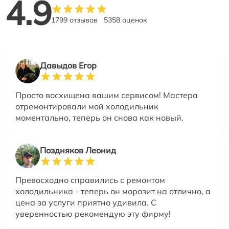
4.9
1799 отзывов
5358 оценок
Давыдов Егор
Просто восхищена вашим сервисом! Мастера
отремонтировали мой холодильник
моментально, теперь он снова как новый.
Поздняков Леонид
Превосходно справились с ремонтом
холодильника - теперь он морозит на отлично, а
цена за услуги приятно удивила. С
уверенностью рекомендую эту фирму!