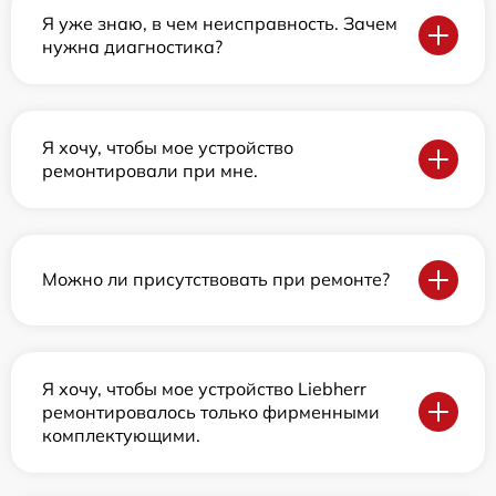
Я уже знаю, в чем неисправность. Зачем
нужна диагностика?
Я хочу, чтобы мое устройство
ремонтировали при мне.
Можно ли присутствовать при ремонте?
Я хочу, чтобы мое устройство Liebherr
ремонтировалось только фирменными
комплектующими.