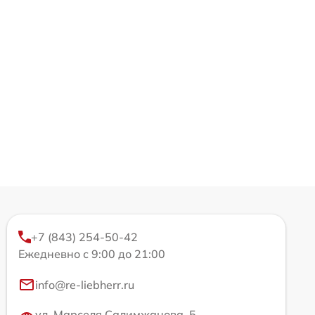
+7 (843) 254-50-42
Ежедневно с 9:00 до 21:00
info@re-liebherr.ru
ул. Марселя Салимжанова, 5