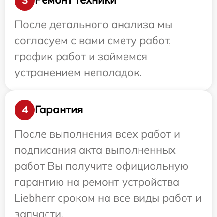
Ремонт техники
3
После детального анализа мы
согласуем с вами смету работ,
график работ и займемся
устранением неполадок.
Гарантия
4
После выполнения всех работ и
подписания акта выполненных
работ Вы получите официальную
гарантию на ремонт устройства
Liebherr сроком на все виды работ и
запчасти.