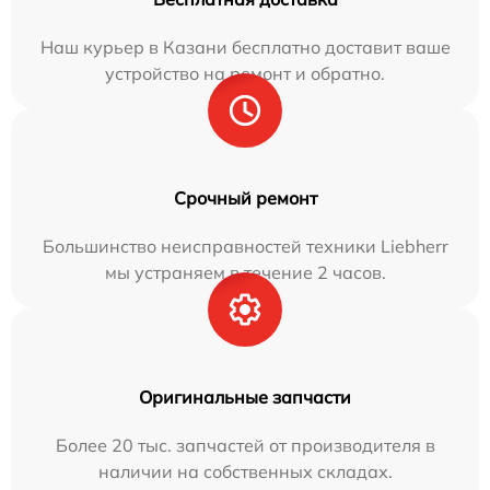
Наш курьер в Казани бесплатно доставит ваше
устройство на ремонт и обратно.
Срочный ремонт
Большинство неисправностей техники Liebherr
мы устраняем в течение 2 часов.
Оригинальные запчасти
Более 20 тыс. запчастей от производителя в
наличии на собственных складах.