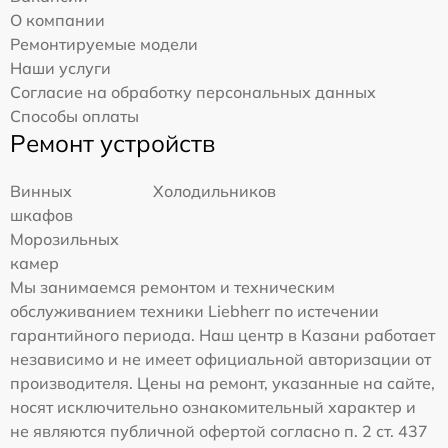
О компании
Ремонтируемые модели
Наши услуги
Согласие на обработку персональных данных
Способы оплаты
Ремонт устройств
Винных
Холодильников
шкафов
Морозильных
камер
Мы занимаемся ремонтом и техническим
обслуживанием техники Liebherr по истечении
гарантийного периода. Наш центр в Казани работает
независимо и не имеет официальной авторизации от
производителя. Цены на ремонт, указанные на сайте,
носят исключительно ознакомительный характер и
не являются публичной офертой согласно п. 2 ст. 437