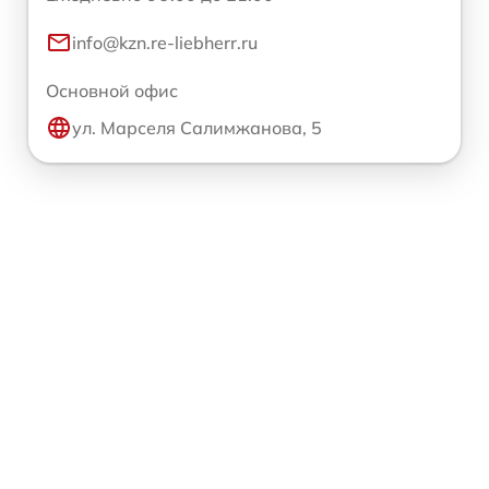
info@kzn.re-liebherr.ru
Основной офис
ул. Марселя Салимжанова, 5