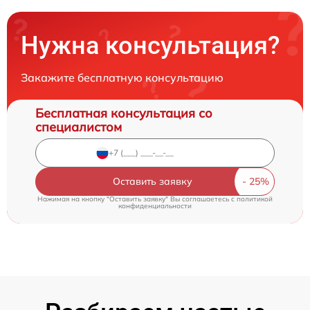
Нужна консультация?
Закажите бесплатную консультацию
Бесплатная консультация со
специалистом
Оставить заявку
Нажимая на кнопку "Оставить заявку" Вы соглашаетесь c
политикой
конфиденциальности