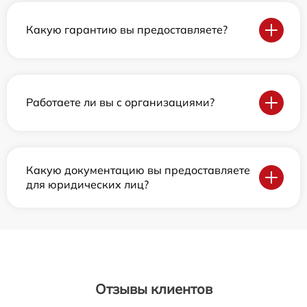
Какую гарантию вы предоставляете?
Работаете ли вы с организациями?
Какую документацию вы предоставляете
для юридических лиц?
Отзывы клиентов