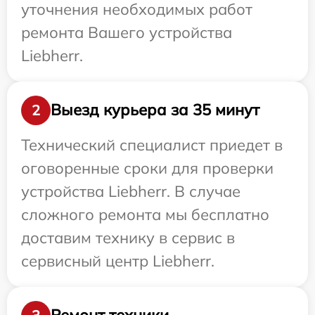
уточнения необходимых работ
ремонта Вашего устройства
Liebherr.
Выезд курьера за 35 минут
2
Технический специалист приедет в
оговоренные сроки для проверки
устройства Liebherr. В случае
сложного ремонта мы бесплатно
доставим технику в сервис в
сервисный центр Liebherr.