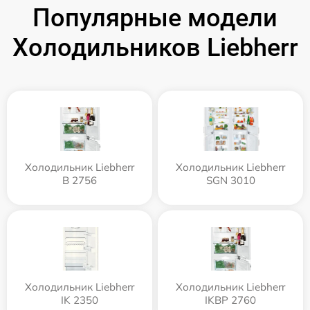
Популярные модели
Холодильников Liebherr
Холодильник Liebherr
Холодильник Liebherr
B 2756
SGN 3010
Холодильник Liebherr
Холодильник Liebherr
IK 2350
IKBP 2760