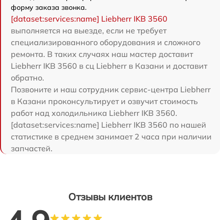
форму заказа звонка.
[dataset:services:name] Liebherr IKB 3560
выполняется на выезде, если не требует
специализированного оборудования и сложного
ремонта. В таких случаях наш мастер доставит
Liebherr IKB 3560 в сц Liebherr в Казани и доставит
обратно.
Позвоните и наш сотрудник сервис-центра Liebherr
в Казани проконсультирует и озвучит стоимость
работ над холодильника Liebherr IKB 3560.
[dataset:services:name] Liebherr IKB 3560 по нашей
статистике в среднем занимает 2 часа при наличии
запчастей.
Отзывы клиентов