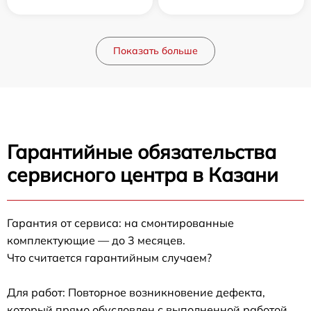
Показать больше
Гарантийные обязательства
сервисного центра в Казани
Гарантия от сервиса: на смонтированные
комплектующие — до 3 месяцев.
Что считается гарантийным случаем?
Для работ: Повторное возникновение дефекта,
который прямо обусловлен с выполненной работой