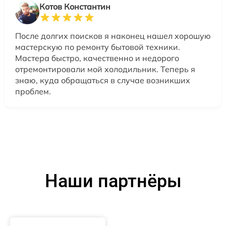
Котов Константин
После долгих поисков я наконец нашел хорошую
мастерскую по ремонту бытовой техники.
Мастера быстро, качественно и недорого
отремонтировали мой холодильник. Теперь я
знаю, куда обращаться в случае возникших
проблем.
Наши партнёры