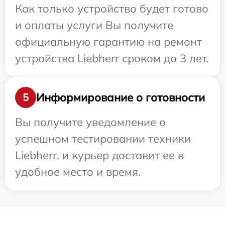
Как только устройство будет готово
и оплаты услуги Вы получите
официальную гарантию на ремонт
устройства Liebherr сроком до 3 лет.
Информирование о готовности
5
Вы получите уведомление о
успешном тестировании техники
Liebherr, и курьер доставит ее в
удобное место и время.