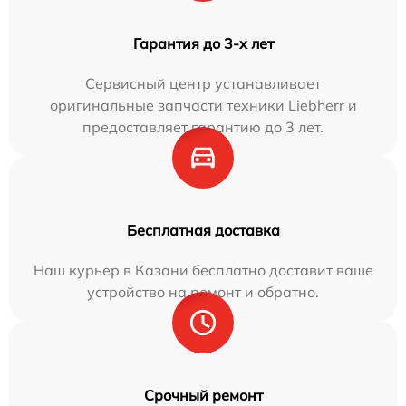
Гарантия до 3-х лет
Сервисный центр устанавливает
оригинальные запчасти техники Liebherr и
предоставляет гарантию до 3 лет.
Бесплатная доставка
Наш курьер в Казани бесплатно доставит ваше
устройство на ремонт и обратно.
Срочный ремонт