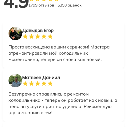
4.9
1799 отзывов
5358 оценок
Давыдов Егор
Просто восхищена вашим сервисом! Мастера
отремонтировали мой холодильник
моментально, теперь он снова как новый.
Матвеев Даниил
Безупречно справились с ремонтом
холодильника - теперь он работает как новый, а
цена за услуги приятно удивила. Рекомендую
эту компанию всем!