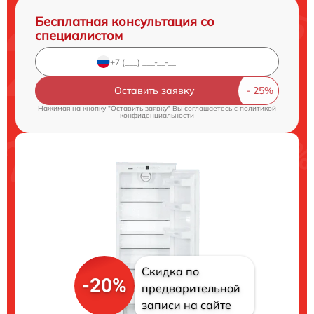
Бесплатная консультация со
специалистом
Оставить заявку
Нажимая на кнопку "Оставить заявку" Вы соглашаетесь c
политикой
конфиденциальности
Скидка по
-20%
предварительной
записи на сайте