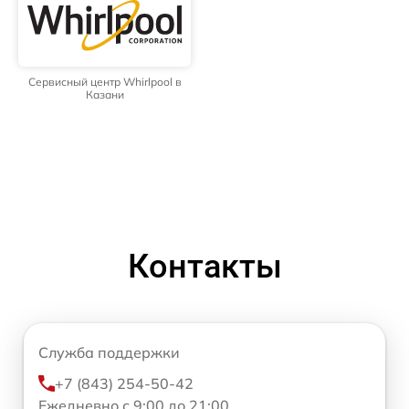
Сервисный центр Whirlpool в
Казани
Контакты
Служба поддержки
+7 (843) 254-50-42
Ежедневно с 9:00 до 21:00