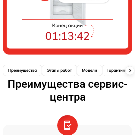
Конец акции
01:13:41
Преимущества
Этапы работ
Модели
Гарантия
Преимущества сервис-
центра