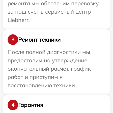
ремонта мы обеспечим перевозку
за наш счет в сервисный центр
Liebherr.
Ремонт техники
3
После полной диагностики мы
предоставим на утверждение
окончательный расчет, график
работ и приступим к
восстановлению техники.
Гарантия
4