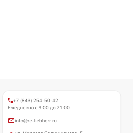
+7 (843) 254-50-42
Ежедневно с 9:00 до 21:00
info@re-liebherr.ru