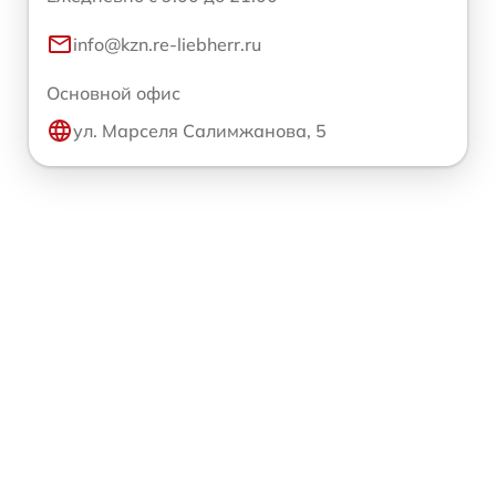
info@kzn.re-liebherr.ru
Основной офис
ул. Марселя Салимжанова, 5