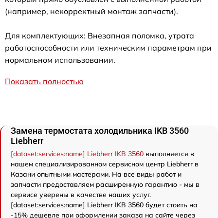
(например, некорректный монтаж запчасти).
Для комплектующих: Внезапная поломка, утрата
работоспособности или техническим параметрам при
нормальном использовании.
Показать полностью
Замена термостата холодильника IKB 3560
Liebherr
[dataset:services:name] Liebherr IKB 3560
выполняется в
нашем специализированном сервисном центр Liebherr в
Казани опытными мастерами. На все виды работ и
запчасти предоставляем расширенную гарантию - мы в
сервисе уверены в качестве наших услуг.
[dataset:services:name] Liebherr IKB 3560 будет стоить на
-15% дешевле при оформлении заказа на сайте через