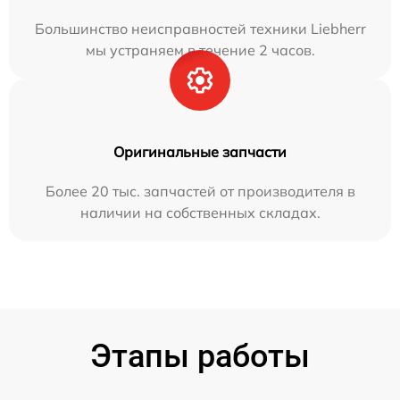
Большинство неисправностей техники Liebherr
мы устраняем в течение 2 часов.
Оригинальные запчасти
Более 20 тыс. запчастей от производителя в
наличии на собственных складах.
Этапы работы