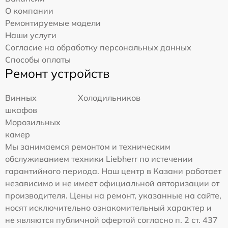
О компании
Ремонтируемые модели
Наши услуги
Согласие на обработку персональных данных
Способы оплаты
Ремонт устройств
Винных
Холодильников
шкафов
Морозильных
камер
Мы занимаемся ремонтом и техническим
обслуживанием техники Liebherr по истечении
гарантийного периода. Наш центр в Казани работает
независимо и не имеет официальной авторизации от
производителя. Цены на ремонт, указанные на сайте,
носят исключительно ознакомительный характер и
не являются публичной офертой согласно п. 2 ст. 437