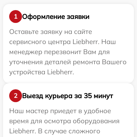
Оформление заявки
1
Оставьте заявку на сайте
сервисного центра Liebherr. Наш
менеджер перезвонит Вам для
уточнения деталей ремонта Вашего
устройства Liebherr.
Выезд курьера за 35 минут
2
Наш мастер приедет в удобное
время для осмотра оборудования
Liebherr. В случае сложного