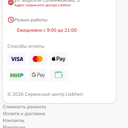
ул. Марселя Салимжанова, 5
Адрес сервисного центра Liebherr
Режим работы:
Ежедневно с 9:00 до 21:00
Способы оплаты
© 2026 Сервисный центр Liebherr
Стоимость ремонта
Оплата и доставка
Контакты
Вакансии