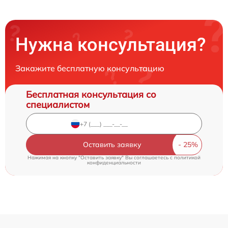
Нужна консультация?
Закажите бесплатную консультацию
Бесплатная консультация со
специалистом
Оставить заявку
Нажимая на кнопку "Оставить заявку" Вы соглашаетесь c
политикой
конфиденциальности