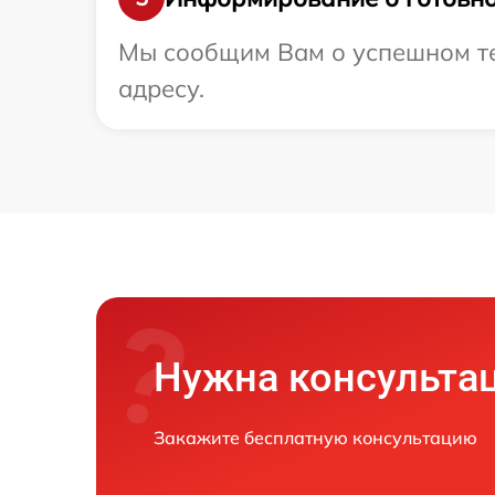
Мы сообщим Вам о успешном тес
адресу.
Нужна консульта
Закажите бесплатную консультацию