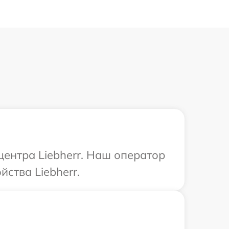
центра Liebherr. Наш оператор
ства Liebherr.