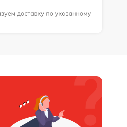
изуем доставку по указанному