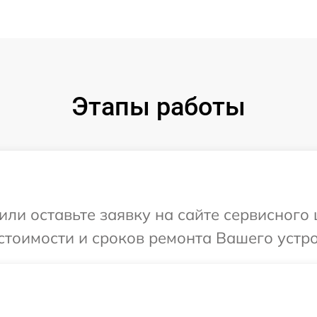
Этапы работы
ли оставьте заявку на сайте сервисного 
стоимости и сроков ремонта Вашего устрой