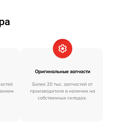
ра
Оригинальные запчасти
остей
Более 20 тыс. запчастей от
раняем
производителя в наличии на
собственных складах.