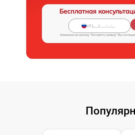
Бесплатная консультац
Нажимая на кнопку "Оставить заявку" Вы соглаш
Популярн