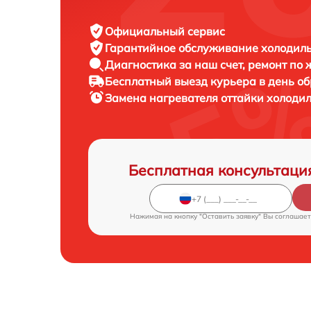
Официальный сервис
Гарантийное обслуживание
холодиль
Диагностика за наш счет,
ремонт по
Бесплатный выезд курьера
в день о
Замена нагревателя оттайки холоди
Бесплатная консультаци
Нажимая на кнопку "Оставить заявку" Вы соглашает