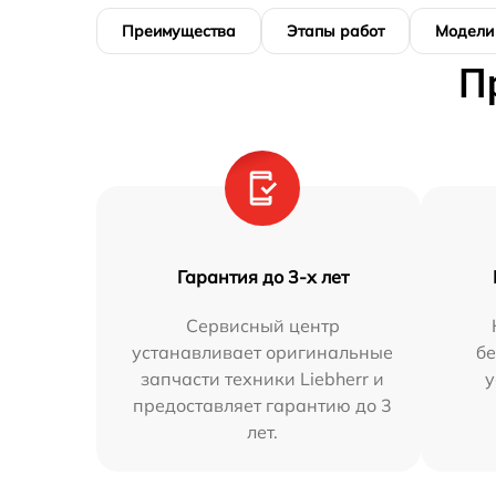
Преимущества
Этапы работ
Модели
П
Гарантия до 3-х лет
Сервисный центр
устанавливает оригинальные
бе
запчасти техники Liebherr и
у
предоставляет гарантию до 3
лет.