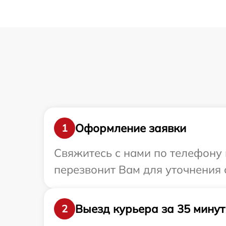
Оформление заявки
1
Свяжитесь с нами по телефону и
перезвонит Вам для уточнения 
Выезд курьера за 35 минут
2