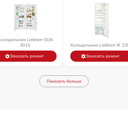
олодильник Liebherr SGN
3010
Холодильник Liebherr IK 23
Заказать ремонт
Заказать ремонт
Показать больше