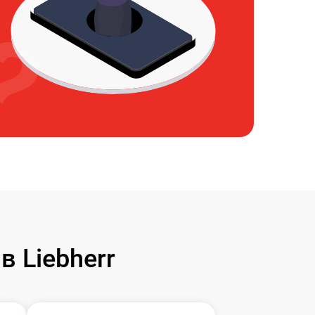
 Liebherr