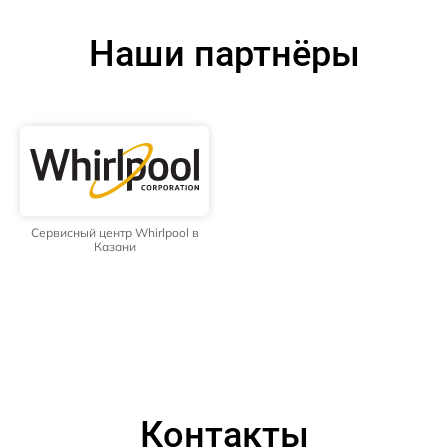
Наши партнёры
Сервисный центр Whirlpool в
Казани
Контакты