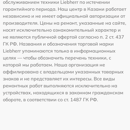
обслуживанием техники Liebherr по истечении
гарантийного периода. Наш центр в Казани работает
независимо и не имеет официальной авторизации от
производителя. Цены на ремонт, указанные на сайте,
носят исключительно ознакомительный характер и
не являются публичной офертой согласно п. 2 ст. 437
ГК РФ. Названия и обозначения торговой марки
Liebherr упоминаются только в информационных
целях — чтобы обозначить перечень техники, с
которой мы работаем. Наша организация не
аффилирована с владельцами указанных товарных
знаков и не представляет их интересы. Все виды
ремонтных работ выполняются исключительно на
устройствах, находящихся в законном гражданском
обороте, в соответствии со ст. 1487 ГК РФ.