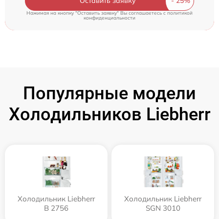
Оставить заявку
Нажимая на кнопку "Оставить заявку" Вы соглашаетесь c
политикой
конфиденциальности
Популярные модели
Холодильников Liebherr
Холодильник Liebherr
Холодильник Liebherr
B 2756
SGN 3010