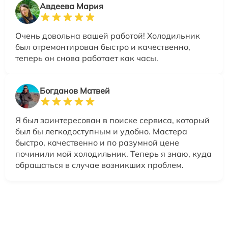
Авдеева Мария
Очень довольна вашей работой! Холодильник
был отремонтирован быстро и качественно,
теперь он снова работает как часы.
Богданов Матвей
Я был заинтересован в поиске сервиса, который
был бы легкодоступным и удобно. Мастера
быстро, качественно и по разумной цене
починили мой холодильник. Теперь я знаю, куда
обращаться в случае возникших проблем.