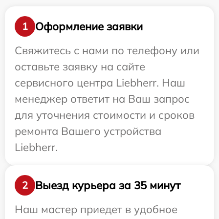
Оформление заявки
1
Свяжитесь с нами по телефону или
оставьте заявку на сайте
сервисного центра Liebherr. Наш
менеджер ответит на Ваш запрос
для уточнения стоимости и сроков
ремонта Вашего устройства
Liebherr.
Выезд курьера за 35 минут
2
Наш мастер приедет в удобное