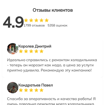
Отзывы клиентов
4.9
1799 отзывов
5358 оценок
Королев Дмитрий
Идеально справились с ремонтом холодильника
- теперь он морозит как надо, а цена за услуги
приятно удивила. Рекомендую эту компанию!
Кондратьев Павел
Спасибо за оперативность и качество работы! Я
очень довольна ремонтом моего холодильника,