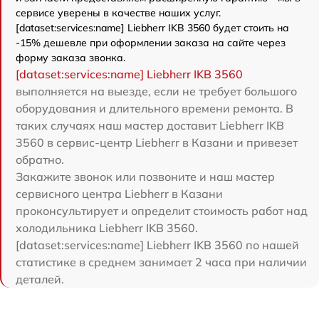
сервисе уверены в качестве наших услуг.
[dataset:services:name] Liebherr IKB 3560 будет стоить на
-15% дешевле при оформлении заказа на сайте через
форму заказа звонка.
[dataset:services:name] Liebherr IKB 3560
выполняется на выезде, если не требует большого
оборудования и длительного времени ремонта. В
таких случаях наш мастер доставит Liebherr IKB
3560 в сервис-центр Liebherr в Казани и привезет
обратно.
Закажите звонок или позвоните и наш мастер
сервисного центра Liebherr в Казани
проконсультирует и определит стоимость работ над
холодильника Liebherr IKB 3560.
[dataset:services:name] Liebherr IKB 3560 по нашей
статистике в среднем занимает 2 часа при наличии
деталей.