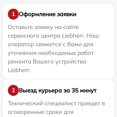
Оформление заявки
1
Оставьте заявку на сайте
сервисного центра Liebherr. Наш
оператор свяжется с Вами для
уточнения необходимых работ
ремонта Вашего устройства
Liebherr.
Выезд курьера за 35 минут
2
Технический специалист приедет в
оговоренные сроки для