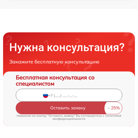
Нужна консультация?
Закажите бесплатную консультацию
Бесплатная консультация со
специалистом
Оставить заявку
Нажимая на кнопку "Оставить заявку" Вы соглашаетесь c
политикой
конфиденциальности