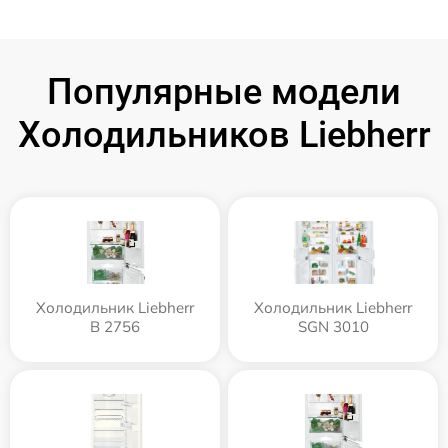
Популярные модели
Холодильников Liebherr
Холодильник Liebherr
Холодильник Liebherr
B 2756
SGN 3010