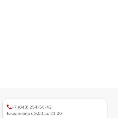
+7 (843) 254-50-42
Ежедневно с 9:00 до 21:00