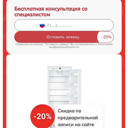
Бесплатная консультация со
специалистом
Оставить заявку
Нажимая на кнопку "Оставить заявку" Вы соглашаетесь c
политикой
конфиденциальности
Скидка по
-20%
предварительной
записи на сайте