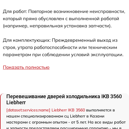
Для работ: Повторное возникновение неисправности,
который прямо обусловлен с выполненной работой
(например, неправильная установка запчасти).
Для комплектующих: Преждевременный выход из
строя, утрата работоспособности или техническим
параметрам при соблюдении условий эксплуатации.
Показать полностью
Перевешивание дверей холодильника IKB 3560
Liebherr
[dataset:services:name] Liebherr IKB 3560
выполняется в
нашем специализированном сц Liebherr в Казани
мастерами с огромным опытом - от 5 лет. На все виды работ
и запчасти предоставляем расширенную гарантию - мы в