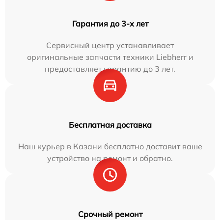
Гарантия до 3-х лет
Сервисный центр устанавливает
оригинальные запчасти техники Liebherr и
предоставляет гарантию до 3 лет.
Бесплатная доставка
Наш курьер в Казани бесплатно доставит ваше
устройство на ремонт и обратно.
Срочный ремонт