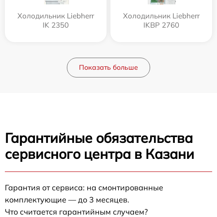
Холодильник Liebherr
Холодильник Liebherr
IK 2350
IKBP 2760
Показать больше
Гарантийные обязательства
сервисного центра в Казани
Гарантия от сервиса: на смонтированные
комплектующие — до 3 месяцев.
Что считается гарантийным случаем?