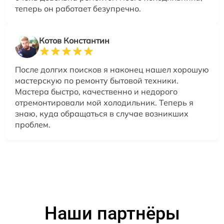
теперь он работает безупречно.
Котов Константин
После долгих поисков я наконец нашел хорошую
мастерскую по ремонту бытовой техники.
Мастера быстро, качественно и недорого
отремонтировали мой холодильник. Теперь я
знаю, куда обращаться в случае возникших
проблем.
Наши партнёры