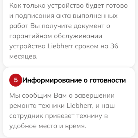
Как только устройство будет готово
и подписания акта выполненных
работ Вы получите документ о
гарантийном обслуживании
устройства Liebherr сроком на 36
месяцев.
Информирование о готовности
5
Мы сообщим Вам о завершении
ремонта техники Liebherr, и наш
сотрудник привезет технику в
удобное место и время.