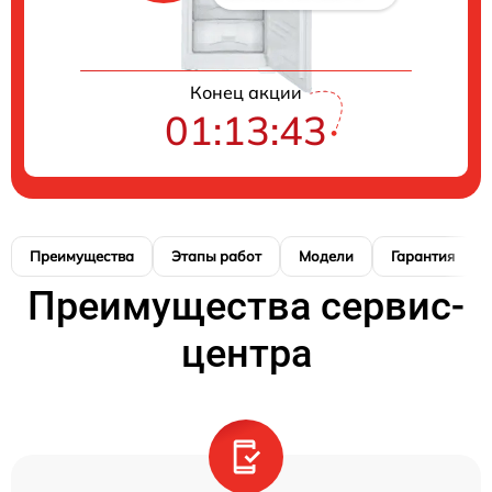
Конец акции
01:13:42
Преимущества
Этапы работ
Модели
Гарантия
Преимущества сервис-
центра