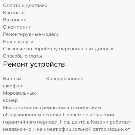
Оплата и доставка
Контакты
Вакансии
О компании
Ремонтируемые модели
Наши услуги
Согласие на обработку персональных данных
Способы оплаты
Ремонт устройств
Винных
Холодильников
шкафов
Морозильных
камер
Мы занимаемся ремонтом и техническим
обслуживанием техники Liebherr по истечении
гарантийного периода. Наш центр в Казани работает
независимо и не имеет официальной авторизации от