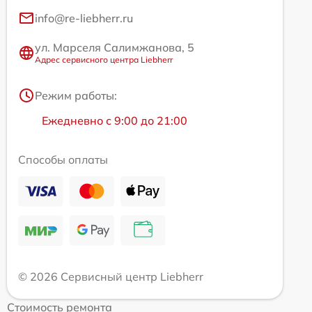
info@re-liebherr.ru
ул. Марселя Салимжанова, 5
Адрес сервисного центра Liebherr
Режим работы:
Ежедневно с 9:00 до 21:00
Способы оплаты
© 2026 Сервисный центр Liebherr
Стоимость ремонта