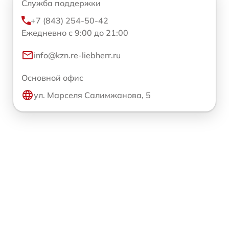
Служба поддержки
+7 (843) 254-50-42
Ежедневно с 9:00 до 21:00
info@kzn.re-liebherr.ru
Основной офис
ул. Марселя Салимжанова, 5