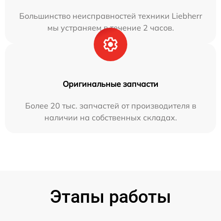
Большинство неисправностей техники Liebherr
мы устраняем в течение 2 часов.
Оригинальные запчасти
Более 20 тыс. запчастей от производителя в
наличии на собственных складах.
Этапы работы