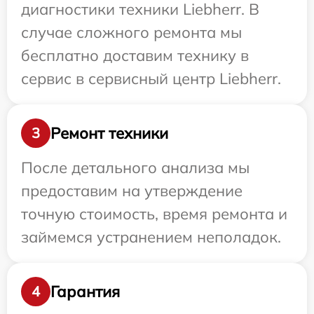
диагностики техники Liebherr. В
случае сложного ремонта мы
бесплатно доставим технику в
сервис в сервисный центр Liebherr.
Ремонт техники
3
После детального анализа мы
предоставим на утверждение
точную стоимость, время ремонта и
займемся устранением неполадок.
Гарантия
4