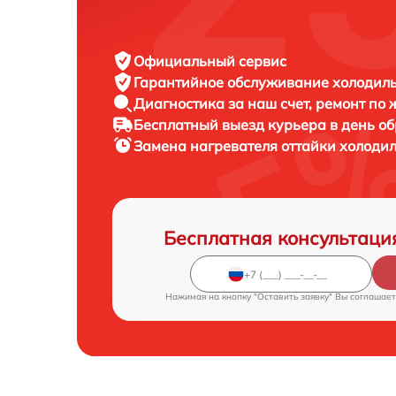
Официальный сервис
Гарантийное обслуживание
холодиль
Диагностика за наш счет,
ремонт по
Бесплатный выезд курьера
в день о
Замена нагревателя оттайки холоди
Бесплатная консультаци
Нажимая на кнопку "Оставить заявку" Вы соглашает