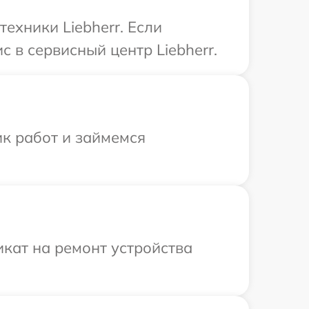
ехники Liebherr. Если
 в сервисный центр Liebherr.
ик работ и займемся
кат на ремонт устройства