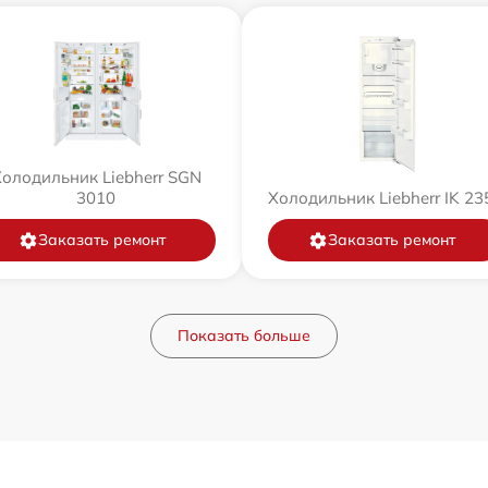
олодильник Liebherr SGN
3010
Холодильник Liebherr IK 23
Заказать ремонт
Заказать ремонт
Показать больше