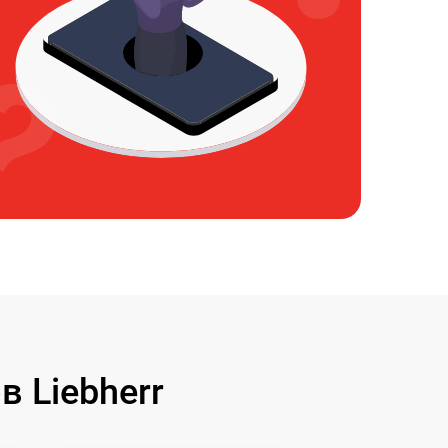
 Liebherr