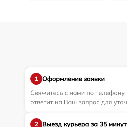
Оформление заявки
1
Свяжитесь с нами по телефону и
ответит на Ваш запрос для уто
Выезд курьера за 35 минут
2