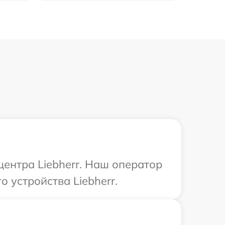
центра Liebherr. Наш оператор
 устройства Liebherr.