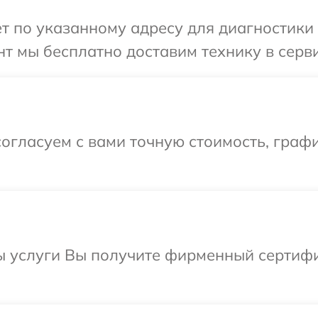
т по указанному адресу для диагностики т
т мы бесплатно доставим технику в сервис
огласуем с вами точную стоимость, граф
ы услуги Вы получите фирменный сертифи