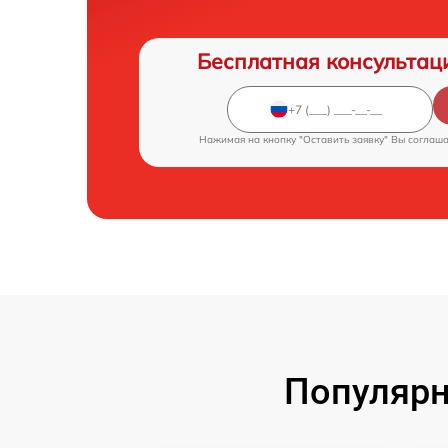
Бесплатная консультац
Нажимая на кнопку "Оставить заявку" Вы соглаш
Популярн