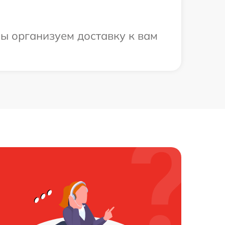
мы организуем доставку к вам