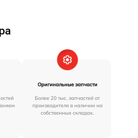
ра
Оригинальные запчасти
остей
Более 20 тыс. запчастей от
раняем
производителя в наличии на
собственных складах.