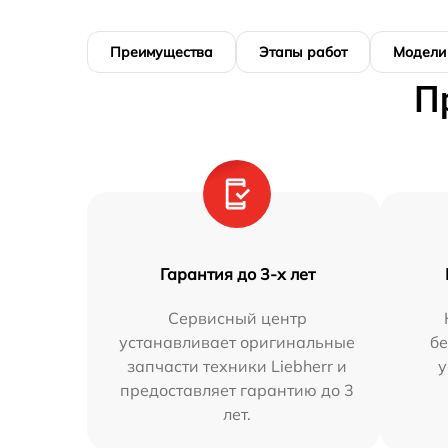
Преимущества
Этапы работ
Модели
П
Гарантия до 3-х лет
Сервисный центр
устанавливает оригинальные
бе
запчасти техники Liebherr и
у
предоставляет гарантию до 3
лет.