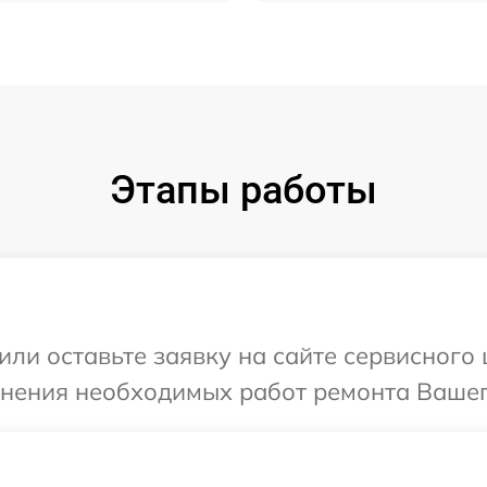
Этапы работы
ли оставьте заявку на сайте сервисного 
чнения необходимых работ ремонта Вашего