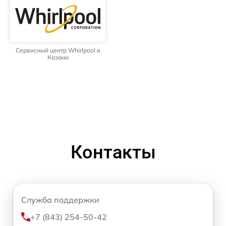
Сервисный центр Whirlpool в
Казани
Контакты
Служба поддержки
+7 (843) 254-50-42