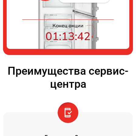
Конец акции
01:13:41
Преимущества сервис-
центра