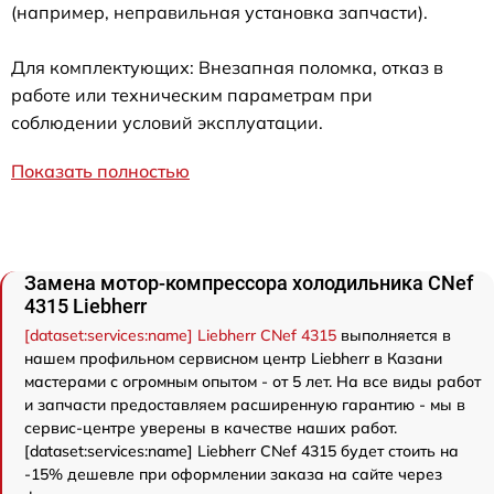
(например, неправильная установка запчасти).
Для комплектующих: Внезапная поломка, отказ в
работе или техническим параметрам при
соблюдении условий эксплуатации.
Показать полностью
Замена мотор-компрессора холодильника CNef
4315 Liebherr
[dataset:services:name] Liebherr CNef 4315
выполняется в
нашем профильном сервисном центр Liebherr в Казани
мастерами с огромным опытом - от 5 лет. На все виды работ
и запчасти предоставляем расширенную гарантию - мы в
сервис-центре уверены в качестве наших работ.
[dataset:services:name] Liebherr CNef 4315 будет стоить на
-15% дешевле при оформлении заказа на сайте через