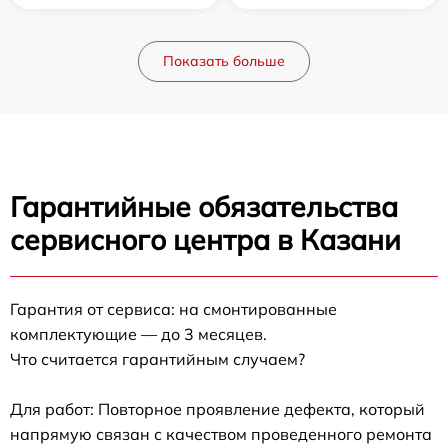
Показать больше
Гарантийные обязательства
сервисного центра в Казани
Гарантия от сервиса: на смонтированные
комплектующие — до 3 месяцев.
Что считается гарантийным случаем?
Для работ: Повторное проявление дефекта, который
напрямую связан с качеством проведенного ремонта