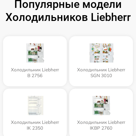
Популярные модели
Холодильников Liebherr
Холодильник Liebherr
Холодильник Liebherr
B 2756
SGN 3010
Холодильник Liebherr
Холодильник Liebherr
IK 2350
IKBP 2760