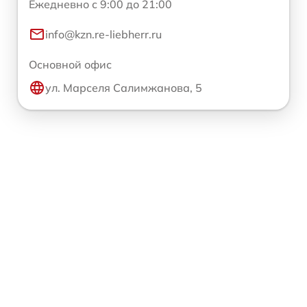
Ежедневно с 9:00 до 21:00
info@kzn.re-liebherr.ru
Основной офис
ул. Марселя Салимжанова, 5