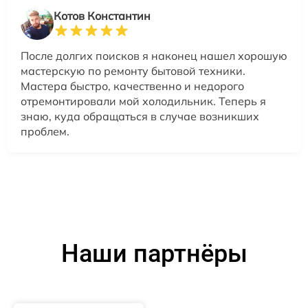
Котов Константин
После долгих поисков я наконец нашел хорошую
мастерскую по ремонту бытовой техники.
Мастера быстро, качественно и недорого
отремонтировали мой холодильник. Теперь я
знаю, куда обращаться в случае возникших
проблем.
Наши партнёры