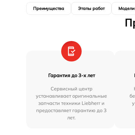
Преимущества
Этапы работ
Модели
П
Гарантия до 3-х лет
Сервисный центр
устанавливает оригинальные
бе
запчасти техники Liebherr и
у
предоставляет гарантию до 3
лет.