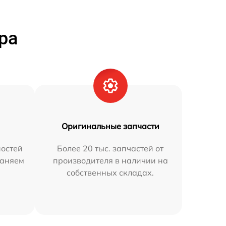
ра
Оригинальные запчасти
остей
Более 20 тыс. запчастей от
раняем
производителя в наличии на
собственных складах.