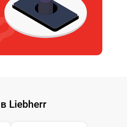
 Liebherr