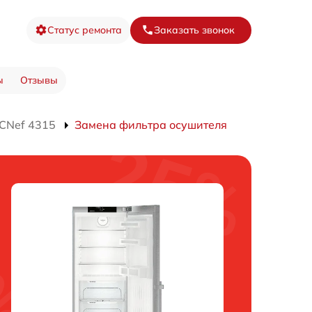
Статус ремонта
Заказать звонок
ы
Отзывы
CNef 4315
Замена фильтра осушителя