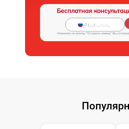
Бесплатная консультац
Нажимая на кнопку "Оставить заявку" Вы соглаш
Популярн