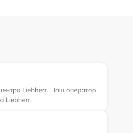
центра Liebherr. Наш оператор
 Liebherr.