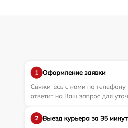
Оформление заявки
1
Свяжитесь с нами по телефону и
ответит на Ваш запрос для уточ
Выезд курьера за 35 минут
2