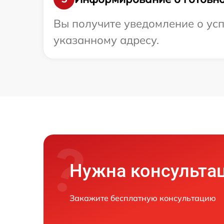
Вы получите уведомление о усп
указанному адресу.
Нужна консульта
Закажите бесплатную консультацию