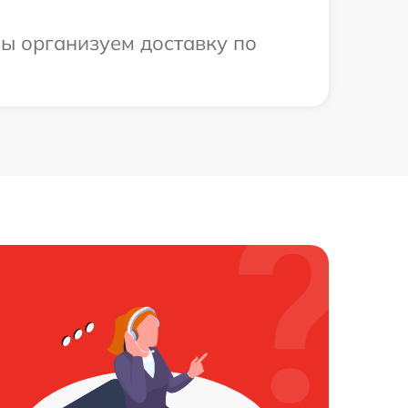
мы организуем доставку по