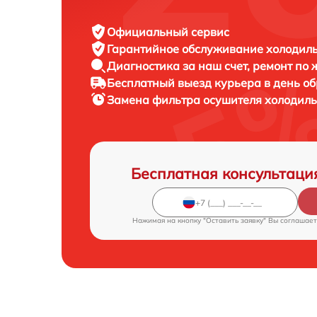
Официальный сервис
Гарантийное обслуживание
холодиль
Диагностика за наш счет,
ремонт по
Бесплатный выезд курьера
в день о
Замена фильтра осушителя холодил
Бесплатная консультаци
Нажимая на кнопку "Оставить заявку" Вы соглашает