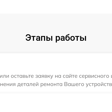
Этапы работы
ли оставьте заявку на сайте сервисного 
нения деталей ремонта Вашего устройства