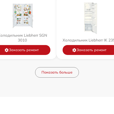
олодильник Liebherr SGN
3010
Холодильник Liebherr IK 23
Заказать ремонт
Заказать ремонт
Показать больше