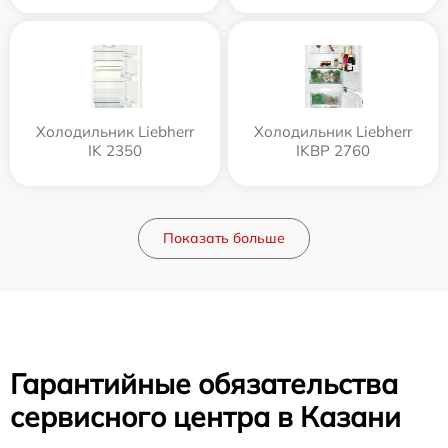
Холодильник Liebherr
Холодильник Liebherr
IK 2350
IKBP 2760
Показать больше
Гарантийные обязательства
сервисного центра в Казани