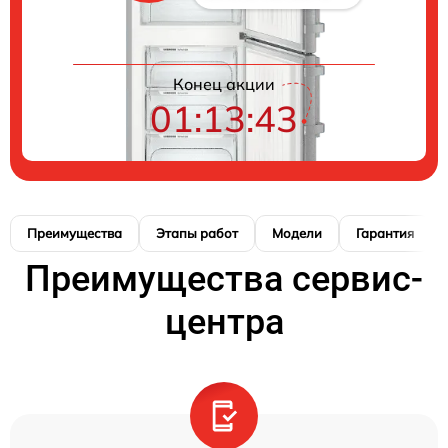
Конец акции
01:13:42
Преимущества
Этапы работ
Модели
Гарантия
Преимущества сервис-
центра