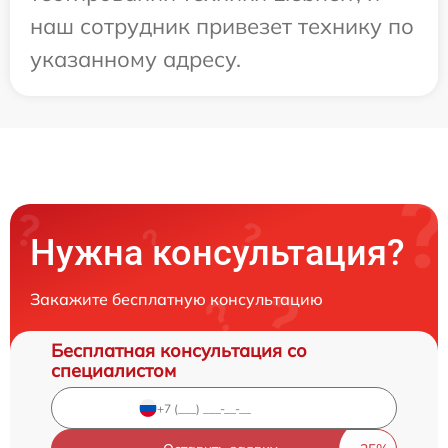
наш сотрудник привезет технику по
указанному адресу.
Нужна консультация?
Закажите бесплатную консультацию
Бесплатная консультация со
специалистом