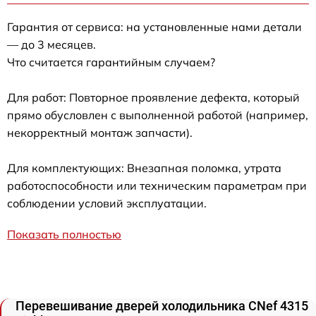
Гарантия от сервиса: на установленные нами детали
— до 3 месяцев.
Что считается гарантийным случаем?
Для работ: Повторное проявление дефекта, который
прямо обусловлен с выполненной работой (например,
некорректный монтаж запчасти).
Для комплектующих: Внезапная поломка, утрата
работоспособности или техническим параметрам при
соблюдении условий эксплуатации.
Показать полностью
Перевешивание дверей холодильника CNef 4315