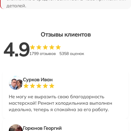
деталей.
Отзывы клиентов
4.9
1799 отзывов
5358 оценок
Сурков Иван
Не могу не выразить свою благодарность
мастерской! Ремонт холодильника выполнен
идеально, теперь я спокойна за его работу.
Горюнов Георгий