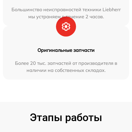
Большинство неисправностей техники Liebherr
мы устраняем в течение 2 часов.
Оригинальные запчасти
Более 20 тыс. запчастей от производителя в
наличии на собственных складах.
Этапы работы