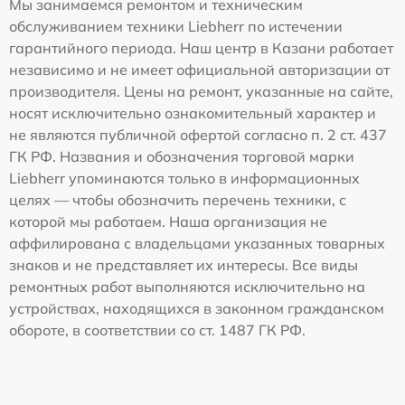
Мы занимаемся ремонтом и техническим
обслуживанием техники Liebherr по истечении
гарантийного периода. Наш центр в Казани работает
независимо и не имеет официальной авторизации от
производителя. Цены на ремонт, указанные на сайте,
носят исключительно ознакомительный характер и
не являются публичной офертой согласно п. 2 ст. 437
ГК РФ. Названия и обозначения торговой марки
Liebherr упоминаются только в информационных
целях — чтобы обозначить перечень техники, с
которой мы работаем. Наша организация не
аффилирована с владельцами указанных товарных
знаков и не представляет их интересы. Все виды
ремонтных работ выполняются исключительно на
устройствах, находящихся в законном гражданском
обороте, в соответствии со ст. 1487 ГК РФ.