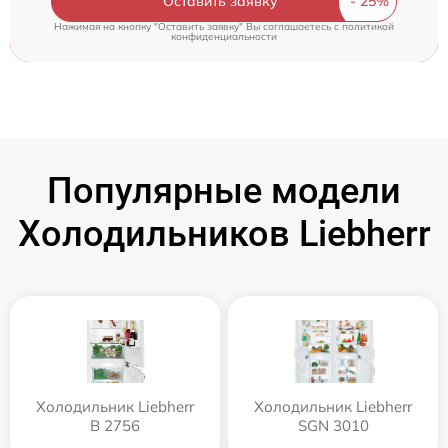
Оставить заявку
Нажимая на кнопку "Оставить заявку" Вы соглашаетесь c
политикой
конфиденциальности
Популярные модели
Холодильников Liebherr
Холодильник Liebherr
Холодильник Liebherr
B 2756
SGN 3010