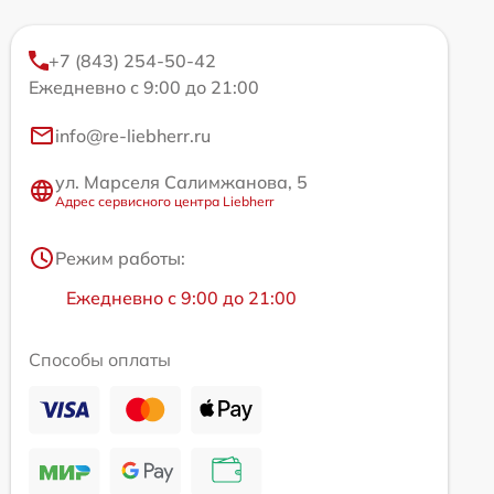
+7 (843) 254-50-42
Ежедневно с 9:00 до 21:00
info@re-liebherr.ru
ул. Марселя Салимжанова, 5
Адрес сервисного центра Liebherr
Режим работы:
Ежедневно с 9:00 до 21:00
Способы оплаты