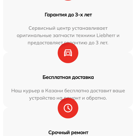
Гарантия до 3-х лет
Сервисный центр устанавливает
оригинальные запчасти техники Liebherr и
предоставляет гарантию до 3 лет.
Бесплатная доставка
Наш курьер в Казани бесплатно доставит ваше
устройство на ремонт и обратно.
Срочный ремонт