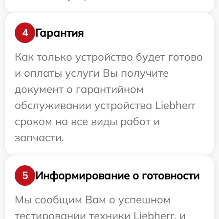
Гарантия
4
Как только устройство будет готово
и оплаты услуги Вы получите
документ о гарантийном
обслуживании устройства Liebherr
сроком на все виды работ и
запчасти.
Информирование о готовности
5
Мы сообщим Вам о успешном
тестировании техники Liebherr, и