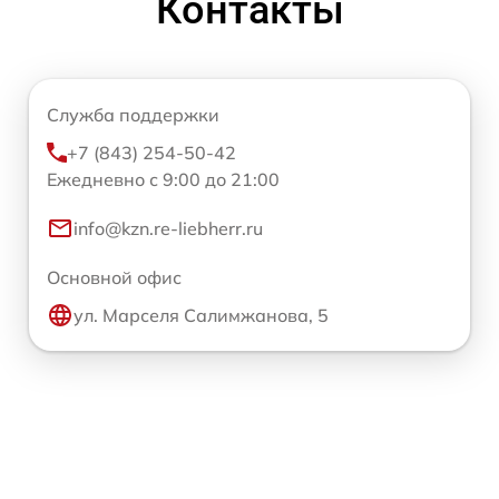
Контакты
Служба поддержки
+7 (843) 254-50-42
Ежедневно с 9:00 до 21:00
info@kzn.re-liebherr.ru
Основной офис
ул. Марселя Салимжанова, 5