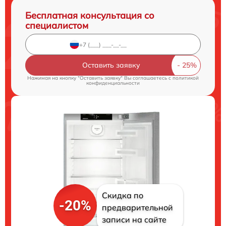
Бесплатная консультация со
специалистом
Оставить заявку
Нажимая на кнопку "Оставить заявку" Вы соглашаетесь c
политикой
конфиденциальности
Скидка по
-20%
предварительной
записи на сайте