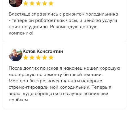
Блестяще справились с ремонтом холодильника
- теперь он работает как часы, и цена за услуги
приятно удивила. Рекомендую данную
компанию!
Котов Константин
После долгих поисков я наконец нашел хорошую
мастерскую по ремонту бытовой техники.
Мастера быстро, качественно и недорого
отремонтировали мой холодильник. Теперь я
знаю, куда обращаться в случае возникших
проблем.