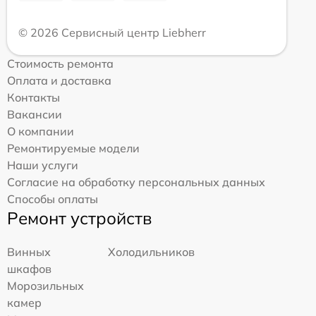
© 2026 Сервисный центр Liebherr
Стоимость ремонта
Оплата и доставка
Контакты
Вакансии
О компании
Ремонтируемые модели
Наши услуги
Согласие на обработку персональных данных
Способы оплаты
Ремонт устройств
Винных
Холодильников
шкафов
Морозильных
камер