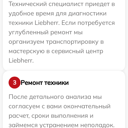
Технический специалист приедет в
удобное время для диагностики
техники Liebherr. Если потребуется
углубленный ремонт мы
организуем транспортировку в
мастерскую в сервисный центр
Liebherr.
Ремонт техники
3
После детального анализа мы
согласуем с вами окончательный
расчет, сроки выполнения и
займемся устранением неполадок.