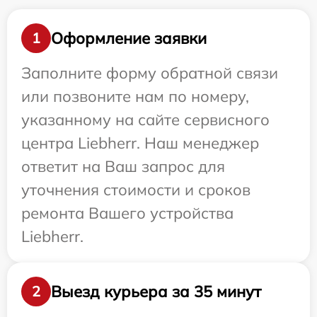
Оформление заявки
1
Заполните форму обратной связи
или позвоните нам по номеру,
указанному на сайте сервисного
центра Liebherr. Наш менеджер
ответит на Ваш запрос для
уточнения стоимости и сроков
ремонта Вашего устройства
Liebherr.
Выезд курьера за 35 минут
2