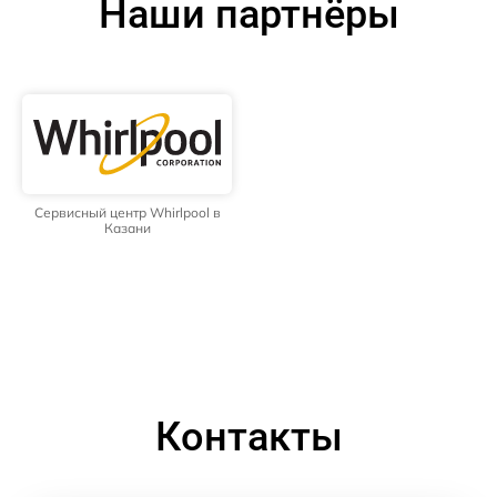
Наши партнёры
Сервисный центр Whirlpool в
Казани
Контакты