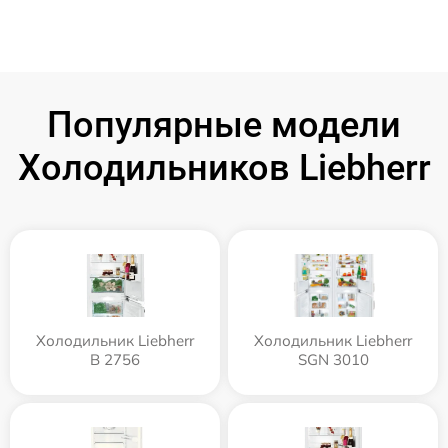
Популярные модели
Холодильников Liebherr
Холодильник Liebherr
Холодильник Liebherr
B 2756
SGN 3010