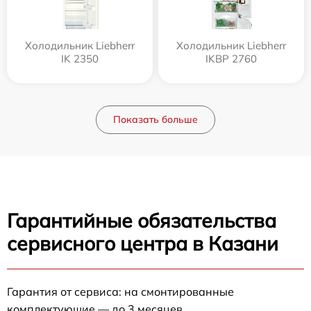
Холодильник Liebherr
Холодильник Liebherr
IK 2350
IKBP 2760
Показать больше
Гарантийные обязательства
сервисного центра в Казани
Гарантия от сервиса: на смонтированные
комплектующие — до 3 месяцев.