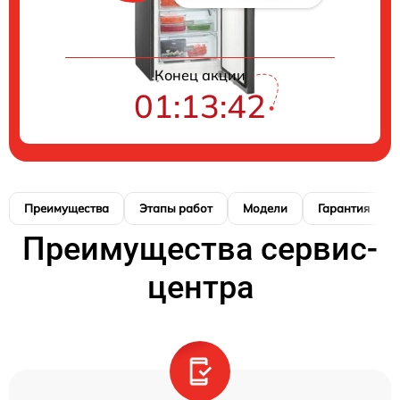
Конец акции
01:13:41
Преимущества
Этапы работ
Модели
Гарантия
Преимущества сервис-
центра