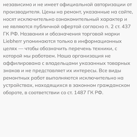
независимо и не имеет официальной авторизации от
производителя. Цены на ремонт, указанные на сайте,
носят исключительно ознакомительный характер и
не являются публичной офертой согласно п. 2 ст. 437
ГК РФ. Названия и обозначения торговой марки
Liebherr упоминаются только в информационных
целях — чтобы обозначить перечень техники, с
которой мы работаем. Наша организация не
аффилирована с владельцами указанных товарных
знаков и не представляет их интересы. Все виды
ремонтных работ выполняются исключительно на
устройствах, находящихся в законном гражданском
обороте, в соответствии со ст. 1487 ГК РФ.