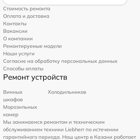
Стоимость ремонта
Оплата и доставка
Контакты
Вакансии
О компании
Ремонтируемые модели
Наши услуги
Согласие на обработку персональных данных
Способы оплаты
Ремонт устройств
Винных
Холодильников
шкафов
Морозильных
камер
Мы занимаемся ремонтом и техническим
обслуживанием техники Liebherr по истечении
гарантийного периода. Наш центр в Казани работает