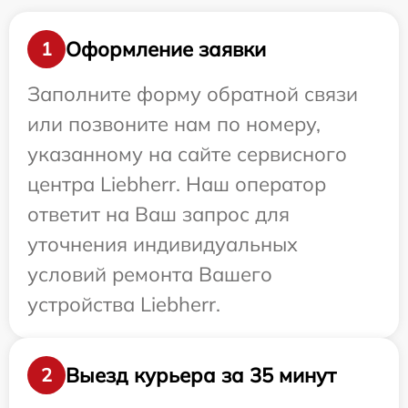
Оформление заявки
1
Заполните форму обратной связи
или позвоните нам по номеру,
указанному на сайте сервисного
центра Liebherr. Наш оператор
ответит на Ваш запрос для
уточнения индивидуальных
условий ремонта Вашего
устройства Liebherr.
Выезд курьера за 35 минут
2