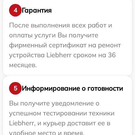
Гарантия
4
После выполнения всех работ и
оплаты услуги Вы получите
фирменный сертификат на ремонт
устройства Liebherr сроком на 36
месяцев.
Информирование о готовности
5
Вы получите уведомление о
успешном тестировании техники
Liebherr, и курьер доставит ее в
удобное место и время.