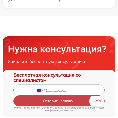
Нужна консультация?
Закажите бесплатную консультацию
Бесплатная консультация со
специалистом
Оставить заявку
Нажимая на кнопку "Оставить заявку" Вы соглашаетесь c
политикой
конфиденциальности