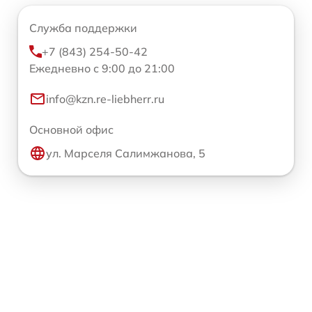
Служба поддержки
+7 (843) 254-50-42
Ежедневно с 9:00 до 21:00
info@kzn.re-liebherr.ru
Основной офис
ул. Марселя Салимжанова, 5