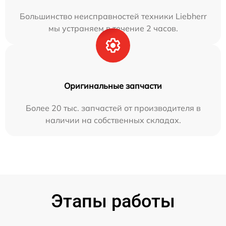
Большинство неисправностей техники Liebherr
мы устраняем в течение 2 часов.
Оригинальные запчасти
Более 20 тыс. запчастей от производителя в
наличии на собственных складах.
Этапы работы