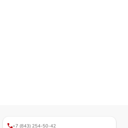
+7 (843) 254-50-42