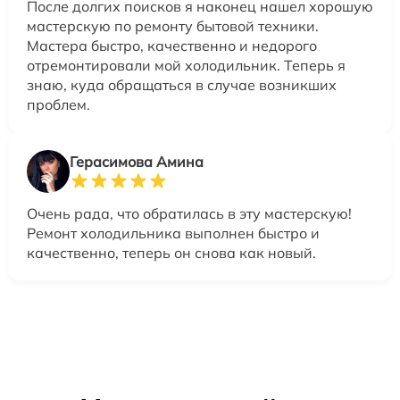
После долгих поисков я наконец нашел хорошую
мастерскую по ремонту бытовой техники.
Мастера быстро, качественно и недорого
отремонтировали мой холодильник. Теперь я
знаю, куда обращаться в случае возникших
проблем.
Герасимова Амина
Очень рада, что обратилась в эту мастерскую!
Ремонт холодильника выполнен быстро и
качественно, теперь он снова как новый.