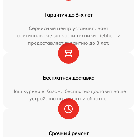
Гарантия до 3-х лет
Сервисный центр устанавливает
оригинальные запчасти техники Liebherr и
предоставляет гарантию до 3 лет.
Бесплатная доставка
Наш курьер в Казани бесплатно доставит ваше
устройство на ремонт и обратно.
Срочный ремонт