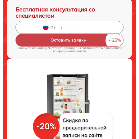
Бесплатная консультация со
специалистом
Оставить заявку
Нажимая на кнопку "Оставить заявку" Вы соглашаетесь c
политикой
конфиденциальности
Скидка по
-20%
предварительной
записи на сайте