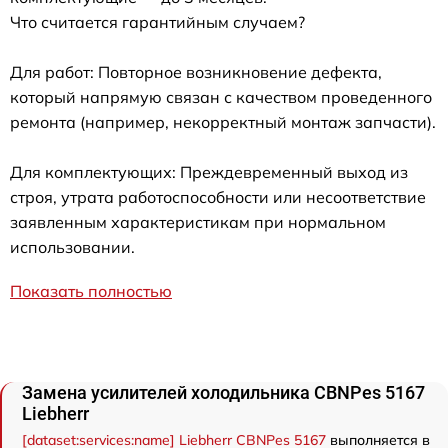
Что считается гарантийным случаем?
Для работ: Повторное возникновение дефекта,
который напрямую связан с качеством проведенного
ремонта (например, некорректный монтаж запчасти).
Для комплектующих: Преждевременный выход из
строя, утрата работоспособности или несоответствие
заявленным характеристикам при нормальном
использовании.
Показать полностью
Замена усилителей холодильника CBNPes 5167
Liebherr
[dataset:services:name] Liebherr CBNPes 5167
выполняется в