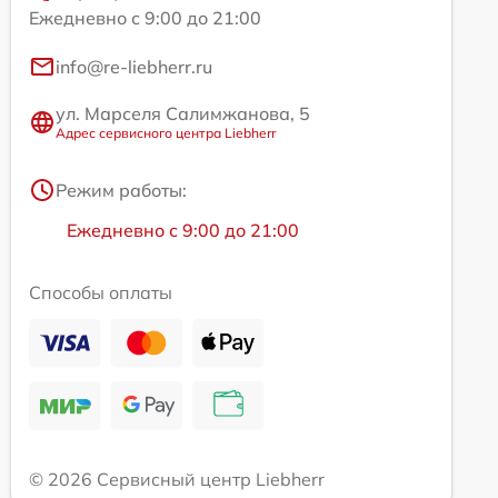
Ежедневно с 9:00 до 21:00
info@re-liebherr.ru
ул. Марселя Салимжанова, 5
Адрес сервисного центра Liebherr
Режим работы:
Ежедневно с 9:00 до 21:00
Способы оплаты
© 2026 Сервисный центр Liebherr