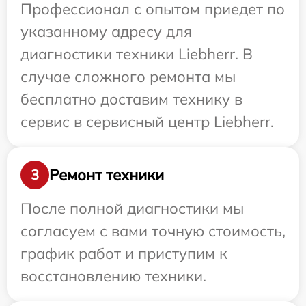
Профессионал с опытом приедет по
указанному адресу для
диагностики техники Liebherr. В
случае сложного ремонта мы
бесплатно доставим технику в
сервис в сервисный центр Liebherr.
Ремонт техники
3
После полной диагностики мы
согласуем с вами точную стоимость,
график работ и приступим к
восстановлению техники.