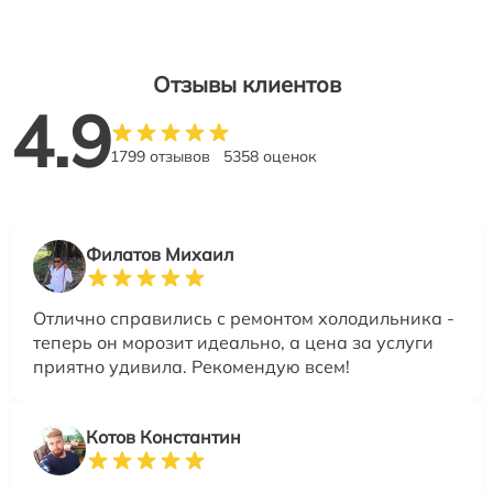
Отзывы клиентов
4.9
1799 отзывов
5358 оценок
Филатов Михаил
Отлично справились с ремонтом холодильника -
теперь он морозит идеально, а цена за услуги
приятно удивила. Рекомендую всем!
Котов Константин