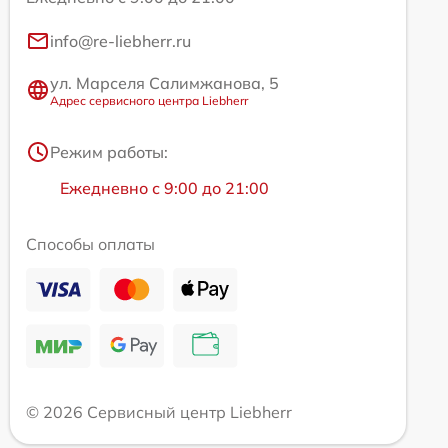
info@re-liebherr.ru
ул. Марселя Салимжанова, 5
Адрес сервисного центра Liebherr
Режим работы:
Ежедневно с 9:00 до 21:00
Способы оплаты
© 2026 Сервисный центр Liebherr