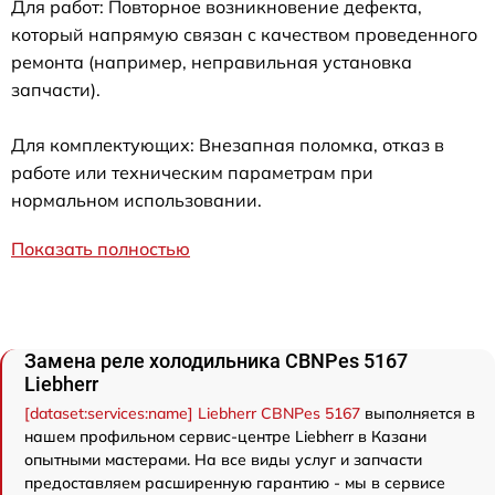
Для работ: Повторное возникновение дефекта,
который напрямую связан с качеством проведенного
ремонта (например, неправильная установка
запчасти).
Для комплектующих: Внезапная поломка, отказ в
работе или техническим параметрам при
нормальном использовании.
Показать полностью
Замена реле холодильника CBNPes 5167
Liebherr
[dataset:services:name] Liebherr CBNPes 5167
выполняется в
нашем профильном сервис-центре Liebherr в Казани
опытными мастерами. На все виды услуг и запчасти
предоставляем расширенную гарантию - мы в сервисе