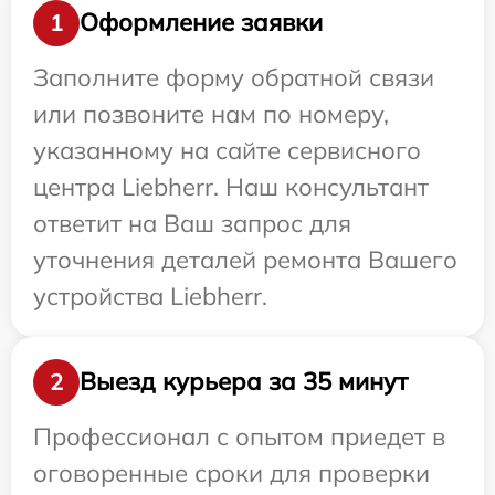
Оформление заявки
1
Заполните форму обратной связи
или позвоните нам по номеру,
указанному на сайте сервисного
центра Liebherr. Наш консультант
ответит на Ваш запрос для
уточнения деталей ремонта Вашего
устройства Liebherr.
Выезд курьера за 35 минут
2
Профессионал с опытом приедет в
оговоренные сроки для проверки