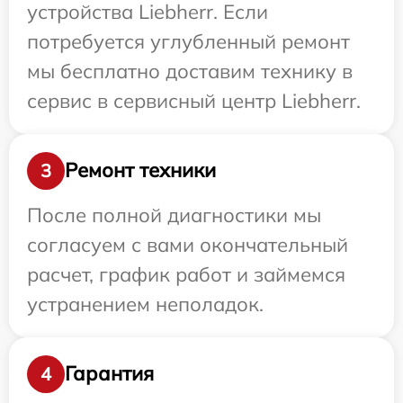
устройства Liebherr. Если
потребуется углубленный ремонт
мы бесплатно доставим технику в
сервис в сервисный центр Liebherr.
Ремонт техники
3
После полной диагностики мы
согласуем с вами окончательный
расчет, график работ и займемся
устранением неполадок.
Гарантия
4