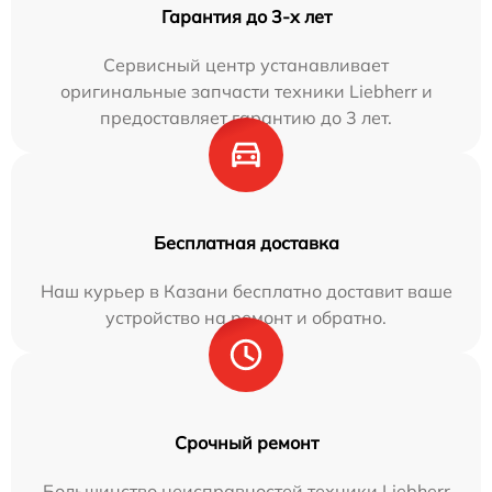
Гарантия до 3-х лет
Сервисный центр устанавливает
оригинальные запчасти техники Liebherr и
предоставляет гарантию до 3 лет.
Бесплатная доставка
Наш курьер в Казани бесплатно доставит ваше
устройство на ремонт и обратно.
Срочный ремонт
Большинство неисправностей техники Liebherr