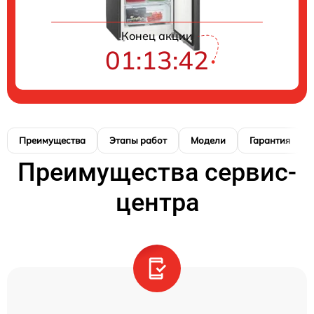
Конец акции
01:13:41
Преимущества
Этапы работ
Модели
Гарантия
Преимущества сервис-
центра