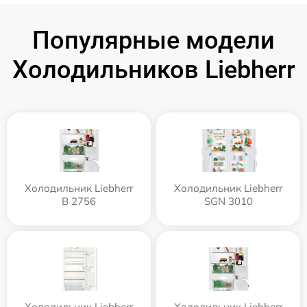
Популярные модели
Холодильников Liebherr
Холодильник Liebherr
Холодильник Liebherr
B 2756
SGN 3010
Холодильник Liebherr
Холодильник Liebherr