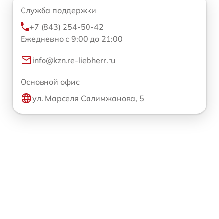
Служба поддержки
+7 (843) 254-50-42
Ежедневно с 9:00 до 21:00
info@kzn.re-liebherr.ru
Основной офис
ул. Марселя Салимжанова, 5