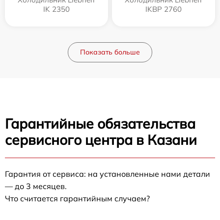
IK 2350
IKBP 2760
Показать больше
Гарантийные обязательства
сервисного центра в Казани
Гарантия от сервиса: на установленные нами детали
— до 3 месяцев.
Что считается гарантийным случаем?