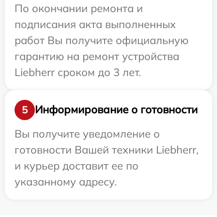
По окончании ремонта и
подписания акта выполненных
работ Вы получите официальную
гарантию на ремонт устройства
Liebherr сроком до 3 лет.
Информирование о готовности
5
Вы получите уведомление о
готовности Вашей техники Liebherr,
и курьер доставит ее по
указанному адресу.