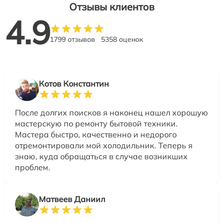
Отзывы клиентов
4.9
1799 отзывов
5358 оценок
Котов Константин
После долгих поисков я наконец нашел хорошую
мастерскую по ремонту бытовой техники.
Мастера быстро, качественно и недорого
отремонтировали мой холодильник. Теперь я
знаю, куда обращаться в случае возникших
проблем.
Матвеев Даниил