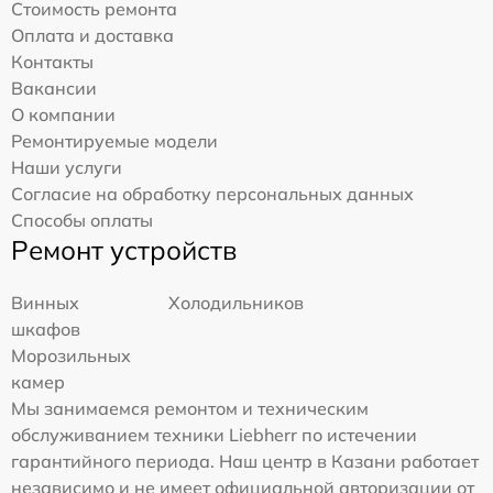
Стоимость ремонта
Оплата и доставка
Контакты
Вакансии
О компании
Ремонтируемые модели
Наши услуги
Согласие на обработку персональных данных
Способы оплаты
Ремонт устройств
Винных
Холодильников
шкафов
Морозильных
камер
Мы занимаемся ремонтом и техническим
обслуживанием техники Liebherr по истечении
гарантийного периода. Наш центр в Казани работает
независимо и не имеет официальной авторизации от