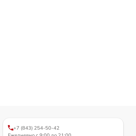
+7 (843) 254-50-42
Ежедневно с 9:00 до 21:00