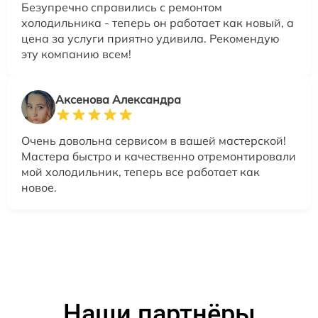
Безупречно справились с ремонтом
холодильника - теперь он работает как новый, а
цена за услуги приятно удивила. Рекомендую
эту компанию всем!
Аксенова Александра
Очень довольна сервисом в вашей мастерской!
Мастера быстро и качественно отремонтировали
мой холодильник, теперь все работает как
новое.
Наши партнёры