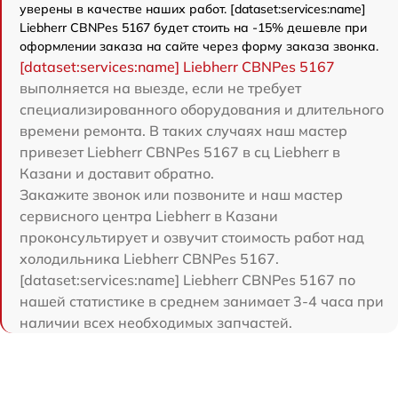
уверены в качестве наших работ. [dataset:services:name]
Liebherr CBNPes 5167 будет стоить на -15% дешевле при
оформлении заказа на сайте через форму заказа звонка.
[dataset:services:name] Liebherr CBNPes 5167
выполняется на выезде, если не требует
специализированного оборудования и длительного
времени ремонта. В таких случаях наш мастер
привезет Liebherr CBNPes 5167 в сц Liebherr в
Казани и доставит обратно.
Закажите звонок или позвоните и наш мастер
сервисного центра Liebherr в Казани
проконсультирует и озвучит стоимость работ над
холодильника Liebherr CBNPes 5167.
[dataset:services:name] Liebherr CBNPes 5167 по
нашей статистике в среднем занимает 3-4 часа при
наличии всех необходимых запчастей.