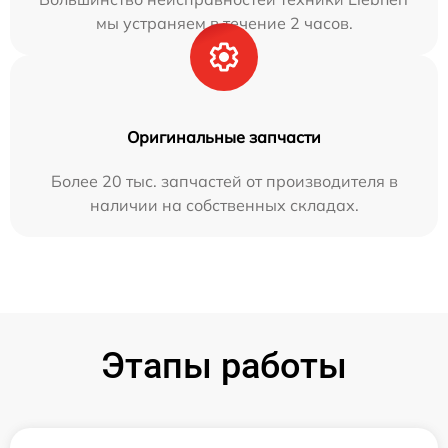
мы устраняем в течение 2 часов.
Оригинальные запчасти
Более 20 тыс. запчастей от производителя в
наличии на собственных складах.
Этапы работы