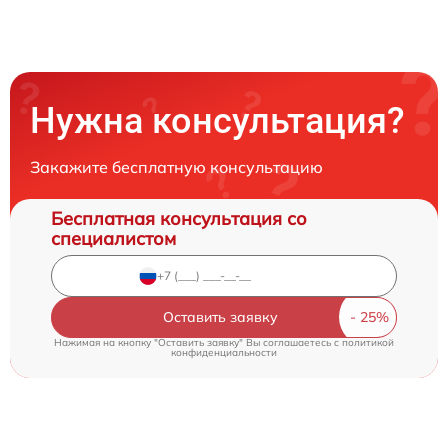
Нужна консультация?
Закажите бесплатную консультацию
Бесплатная консультация со
специалистом
Оставить заявку
Нажимая на кнопку "Оставить заявку" Вы соглашаетесь c
политикой
конфиденциальности