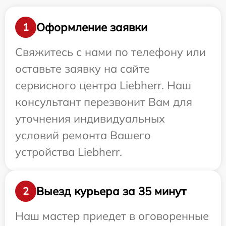
Оформление заявки
1
Свяжитесь с нами по телефону или
оставьте заявку на сайте
сервисного центра Liebherr. Наш
консультант перезвонит Вам для
уточнения индивидуальных
условий ремонта Вашего
устройства Liebherr.
Выезд курьера за 35 минут
2
Наш мастер приедет в оговоренные