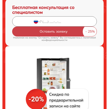
Бесплатная консультация со
специалистом
Оставить заявку
Нажимая на кнопку "Оставить заявку" Вы соглашаетесь c
политикой
конфиденциальности
Скидка по
-20%
предварительной
записи на сайте