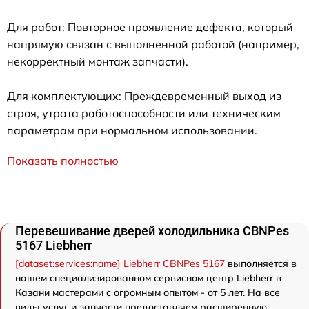
Для работ: Повторное проявление дефекта, который
напрямую связан с выполненной работой (например,
некорректный монтаж запчасти).
Для комплектующих: Преждевременный выход из
строя, утрата работоспособности или техническим
параметрам при нормальном использовании.
Показать полностью
Перевешивание дверей холодильника CBNPes
5167 Liebherr
[dataset:services:name] Liebherr CBNPes 5167
выполняется в
нашем специализированном сервисном центр Liebherr в
Казани мастерами с огромным опытом - от 5 лет. На все
виды услуг и запчасти предоставляем расширенную