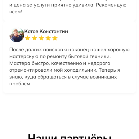
и цена за услуги приятно удивила. Рекомендую
всем!
Котов Константин
После долгих поисков я наконец нашел хорошую
мастерскую по ремонту бытовой техники.
Мастера быстро, качественно и недорого
отремонтировали мой холодильник. Теперь я
знаю, куда обращаться в случае возникших
проблем.
Наши партнёры