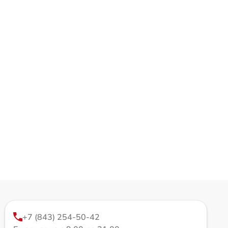
+7 (843) 254-50-42