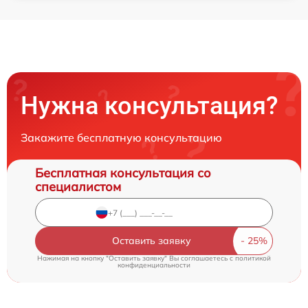
Нужна консультация?
Закажите бесплатную консультацию
Бесплатная консультация со
специалистом
Оставить заявку
Нажимая на кнопку "Оставить заявку" Вы соглашаетесь c
политикой
конфиденциальности