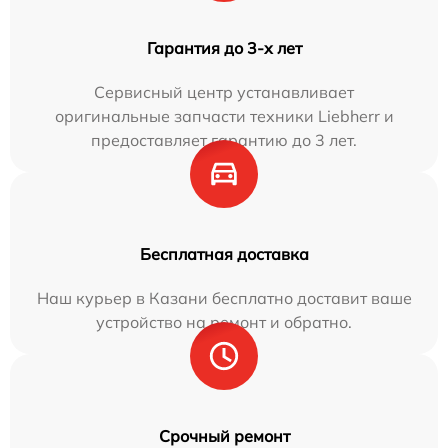
Гарантия до 3-х лет
Сервисный центр устанавливает
оригинальные запчасти техники Liebherr и
предоставляет гарантию до 3 лет.
Бесплатная доставка
Наш курьер в Казани бесплатно доставит ваше
устройство на ремонт и обратно.
Срочный ремонт