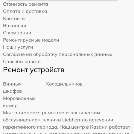
Стоимость ремонта
Оплата и доставка
Контакты
Вакансии
О компании
Ремонтируемые модели
Наши услуги
Согласие на обработку персональных данных
Способы оплаты
Ремонт устройств
Винных
Холодильников
шкафов
Морозильных
камер
Мы занимаемся ремонтом и техническим
обслуживанием техники Liebherr по истечении
гарантийного периода. Наш центр в Казани работает