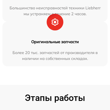
Большинство неисправностей техники Liebherr
мы устраняем в течение 2 часов.
Оригинальные запчасти
Более 20 тыс. запчастей от производителя в
наличии на собственных складах.
Этапы работы