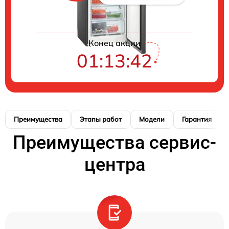
Конец акции
01:13:41
Преимущества
Этапы работ
Модели
Гарантия
Преимущества сервис-
центра